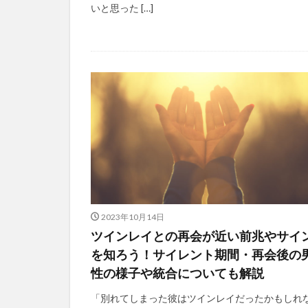
いと思った […]
2023年10月14日
ツインレイとの再会が近い前兆やサイ
を知ろう！サイレント期間・再会後の
性の様子や統合についても解説
「別れてしまった彼はツインレイだったかもしれ