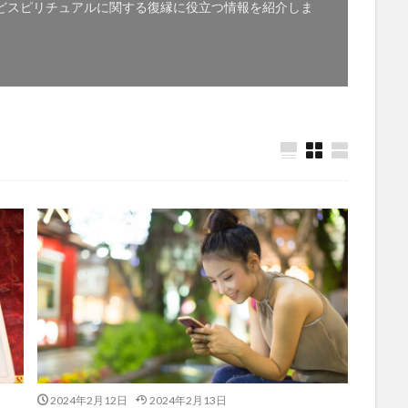
どスピリチュアルに関する復縁に役立つ情報を紹介しま
2024年2月12日
2024年2月13日