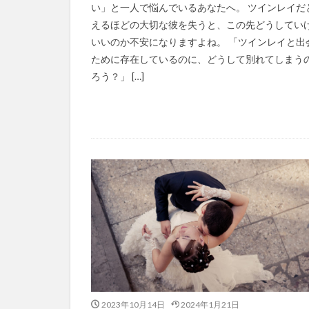
い」と一人で悩んでいるあなたへ。 ツインレイだ
えるほどの大切な彼を失うと、この先どうしてい
いいのか不安になりますよね。 「ツインレイと出
ために存在しているのに、どうして別れてしまう
ろう？」 […]
2023年10月14日
2024年1月21日