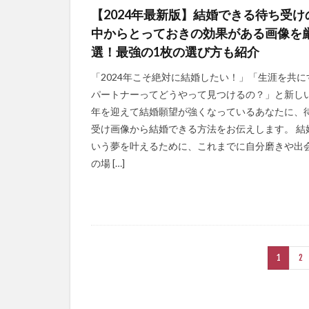
【2024年最新版】結婚できる待ち受け
中からとっておきの効果がある画像を
選！最強の1枚の選び方も紹介
「2024年こそ絶対に結婚したい！」「生涯を共に
パートナーってどうやって見つけるの？」と新し
年を迎えて結婚願望が強くなっているあなたに、
受け画像から結婚できる方法をお伝えします。 結
いう夢を叶えるために、これまでに自分磨きや出
の場 […]
1
2