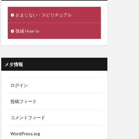
おまじない・スピリチュアル
復縁 How to
メタ情報
ログイン
投稿フィード
コメントフィード
WordPress.org