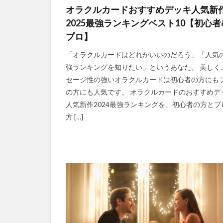
オラクルカードおすすめデッキ人気新
2025最強ランキングベスト10【初心者
プロ】
「オラクルカードはどれがいいのだろう」「人気
強ランキングを知りたい」というあなた。 美しく
セージ性の強いオラクルカードは初心者の方にも
の方にも人気です。 オラクルカードのおすすめデ
人気新作2024最強ランキングを、初心者の方とプ
方 […]