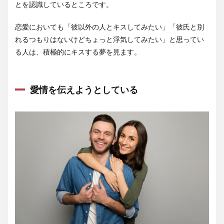
とを認識しているところです。
恋愛においても「彼以外の人とキスしてみたい」「彼氏と別
れるつもりはないけどちょっと浮気してみたい」と思ってい
る人は、積極的にキスする夢を見ます。
愛情を伝えようとしている