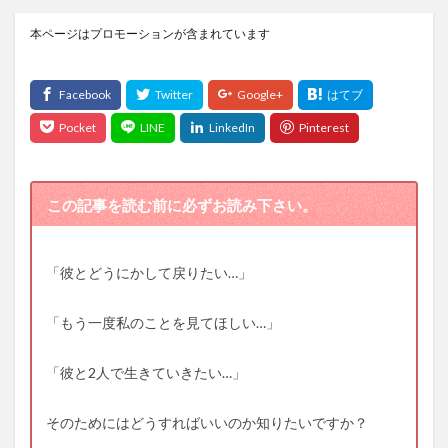
本ページはプロモーションが含まれています
この記事を読む前に必ずお読み下さい。
「彼とどうにかして戻りたい…」
「もう一度私のことを見てほしい…」
「彼と2人で生きていきたい…」
そのためにはどうすればいいのか知りたいですか？