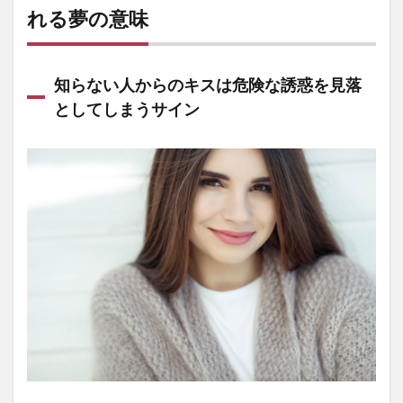
れる夢の意味
知らない人からのキスは危険な誘惑を見落
としてしまうサイン