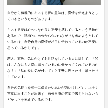
自分から積極的にキスする夢の意味は、愛情を伝えようとし
ているというものがあります。
キスする夢は心のつながりに不安を感じているという意味が
あるので、積極的に自分から心のつながりを求めようとして
いるのは、自分自身の愛情が相手に伝わっているのか不安に
思っているからです。
恋人、家族、気にかけてお世話をしている人に対して、「私
はこんなにも大切に思っているのに分かってくれているのか
な？」「私の愛に気が付いて」と不安に思ったり、願ったり
しています。
自分の気持ちを相手に伝えたい思いが強いけれども、上手く
言葉に出すことが出来ず、自分自身の言葉で伝えられないも
どかしさを抱えているのです。