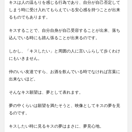
キスは人の温もりを感じる行為であり、自分が自己否定して
しまう時に受け入れてもらえている安心感を持つことが出来
るものでもあります。
キスすることで、自分自身が自己受容することが出来、落ち
込んでいる時にも踏ん張ることが出来るのです。
しかし、「キスしたい」と周囲の人に言いふらして歩くわけ
にもいきません。
仲のいい友達ですら、お酒を飲んでいる時でなければ言葉に
出来ないほど。
そんなキス願望は、夢として表れます。
夢の中くらいは願望を満たそうと、映像としてキスの夢を見
るのです。
キスしたい時に見るキスの夢はまさに、夢見心地。