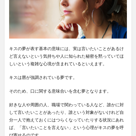
キスの夢が表す基本の意味には、実は言いたいことがあるけ
ど言えないという気持ちや人に知られた秘密を黙っていてほ
しいという複雑な心境が含まれているといえます。
キスは唇が強調されている夢です。
そのため、口に関する意味合いを含む夢となります。
好きな人や周囲の人、職場で関わっている人など、誰かに対
して言いたいことがあったり、誰という対象がないけれど自
分一人で抱えておくにはつらくなっていたりする状況にあれ
ば、「言いたいことを言えない」という心理がキスの夢を呼
び寄せるのです。