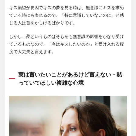
キス願望が要因でキスの夢を見る時は、無意識にキスを求め
ている時にも表れるので、「特に意識していないのに」と感
じる人は首をかしげるばかりです。
しかし、夢というものはそもそも無意識の影響をかなり受け
ているものなので、「今はキスしたいのか」と受け入れる程
度で大丈夫と言えます。
実は言いたいことがあるけど言えない・黙
っていてほしい複雑な心境