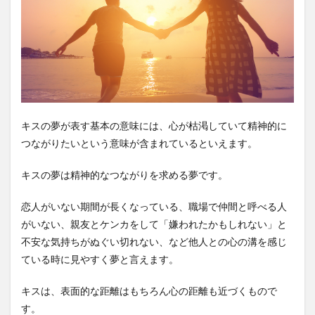
キスの夢が表す基本の意味には、心が枯渇していて精神的に
つながりたいという意味が含まれているといえます。
キスの夢は精神的なつながりを求める夢です。
恋人がいない期間が長くなっている、職場で仲間と呼べる人
がいない、親友とケンカをして「嫌われたかもしれない」と
不安な気持ちがぬぐい切れない、など他人との心の溝を感じ
ている時に見やすく夢と言えます。
キスは、表面的な距離はもちろん心の距離も近づくもので
す。