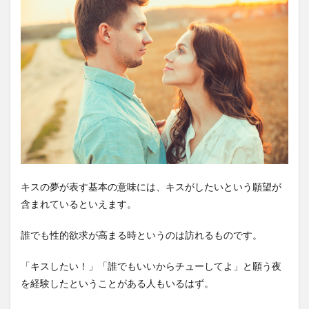
キスの夢が表す基本の意味には、キスがしたいという願望が
含まれているといえます。
誰でも性的欲求が高まる時というのは訪れるものです。
「キスしたい！」「誰でもいいからチューしてよ」と願う夜
を経験したということがある人もいるはず。