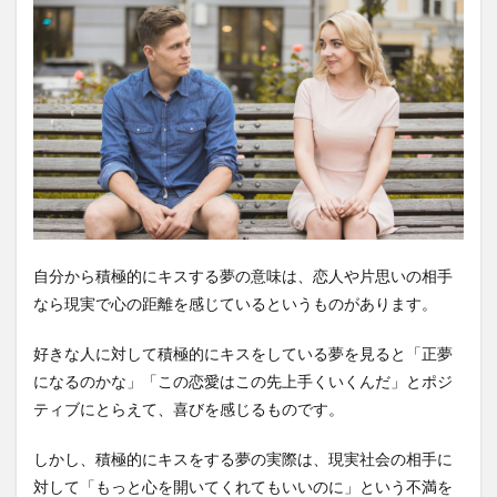
自分から積極的にキスする夢の意味は、恋人や片思いの相手
なら現実で心の距離を感じているというものがあります。
好きな人に対して積極的にキスをしている夢を見ると「正夢
になるのかな」「この恋愛はこの先上手くいくんだ」とポジ
ティブにとらえて、喜びを感じるものです。
しかし、積極的にキスをする夢の実際は、現実社会の相手に
対して「もっと心を開いてくれてもいいのに」という不満を