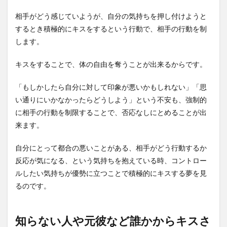
相手がどう感じていようが、自分の気持ちを押し付けようと
するとき積極的にキスをするという行動で、相手の行動を制
します。
キスをすることで、体の自由を奪うことが出来るからです。
「もしかしたら自分に対して印象が悪いかもしれない」「思
い通りにいかなかったらどうしよう」という不安も、強制的
に相手の行動を制限することで、否応なしにとめることが出
来ます。
自分にとって都合の悪いことがある、相手がどう行動するか
反応が気になる、という気持ちを抱えている時、コントロー
ルしたい気持ちが優勢に立つことで積極的にキスする夢を見
るのです。
知らない人や元彼など誰かからキスさ