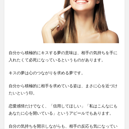
自分から積極的にキスする夢の意味は、相手の気持ちを手に
入れたくて必死になっているというものがあります。
キスの夢は心のつながりを求める夢です。
自分から積極的に相手を求めている姿は、まさに心を近づけ
たいという印。
恋愛感情だけでなく、「信用してほしい」「私はこんなにも
あなたに心を開いている」というアピールでもあります。
自分の気持ちを開示しながらも、相手の反応も気になってい