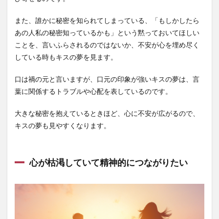
また、誰かに秘密を知られてしまっている、「もしかしたら
あの人私の秘密知っているかも」という黙っておいてほしい
ことを、言いふらされるのではないか、不安が心を埋め尽く
している時もキスの夢を見ます。
口は禍の元と言いますが、口元の印象が強いキスの夢は、言
葉に関係するトラブルや心配を表しているのです。
大きな秘密を抱えているときほど、心に不安が広がるので、
キスの夢も見やすくなります。
心が枯渇していて精神的につながりたい