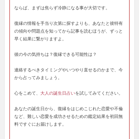
ならば、まずは焦らず冷静になる事が大切です。
復縁の情報を手当り次第に探すよりも、あなたと彼特有
の傾向や問題点を知ってから記事を読むほうが、ずっと
早く結果に繋がりますよ。
彼の今の気持ちは？復縁できる可能性は？
連絡するべきタイミングやいつやり直せるのかまで、今
から占ってみましょう。
心をこめて、
大人の誕生日占い
を試してみてください。
あなたの誕生日から、復縁をはじめこじれた恋愛や不倫
など、難しい恋愛を成功させるための鑑定結果を初回無
料ですぐにお届けします。