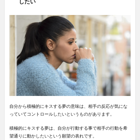
したい
自分から積極的にキスする夢の意味は、相手の反応が気にな
っていてコントロールしたいというものがあります。
積極的にキスする夢は、自分が行動する事で相手の行動を希
望通りに動かしたいという願望の表れです。