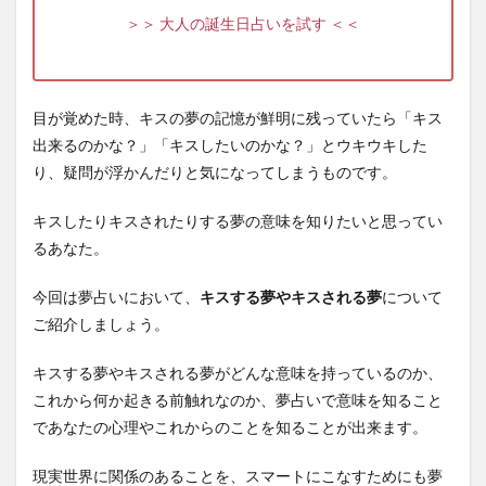
＞＞ 大人の誕生日占いを試す ＜＜
目が覚めた時、キスの夢の記憶が鮮明に残っていたら「キス
出来るのかな？」「キスしたいのかな？」とウキウキした
り、疑問が浮かんだりと気になってしまうものです。
キスしたりキスされたりする夢の意味を知りたいと思ってい
るあなた。
今回は夢占いにおいて、
キスする夢やキスされる夢
について
ご紹介しましょう。
キスする夢やキスされる夢がどんな意味を持っているのか、
これから何か起きる前触れなのか、夢占いで意味を知ること
であなたの心理やこれからのことを知ることが出来ます。
現実世界に関係のあることを、スマートにこなすためにも夢