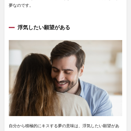
夢なのです。
浮気したい願望がある
自分から積極的にキスする夢の意味は、浮気したい願望があ