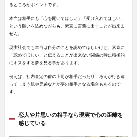
るところがポイントです。
本当は相手にも「心を開いてほしい」「受け入れてほしい」
という願いを込めながらも、素直に言葉に出すことが出来ま
せん。
現実社会でも本当は自分のことを認めてほしいけど、素直に
「認めてほしい」と伝えることが出来ない関係の時に積極的
にキスをする夢を見る事があります。
例えば、社内査定の前の上司が相手だったり、考えが行き違
ってしまう親や兄弟などが夢の相手となる場合もあるので
す。
恋人や片思いの相手なら現実で心の距離を
感じている