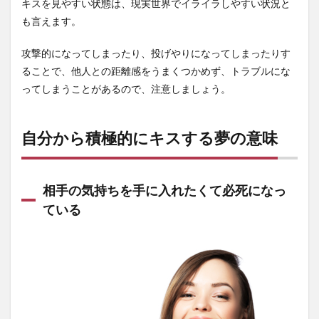
キスを見やすい状態は、現実世界でイライラしやすい状況と
も言えます。
攻撃的になってしまったり、投げやりになってしまったりす
ることで、他人との距離感をうまくつかめず、トラブルにな
ってしまうことがあるので、注意しましょう。
自分から積極的にキスする夢の意味
相手の気持ちを手に入れたくて必死になっ
ている