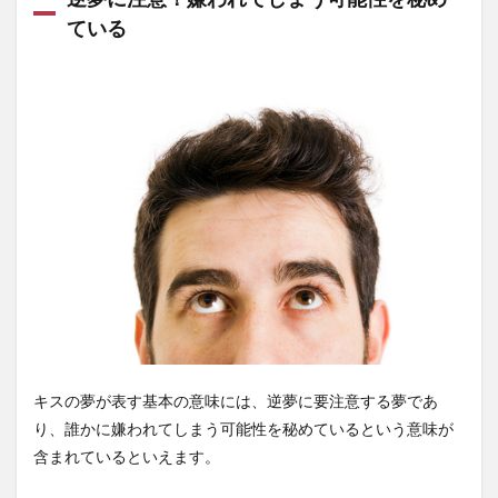
ている
キスの夢が表す基本の意味には、逆夢に要注意する夢であ
り、誰かに嫌われてしまう可能性を秘めているという意味が
含まれているといえます。