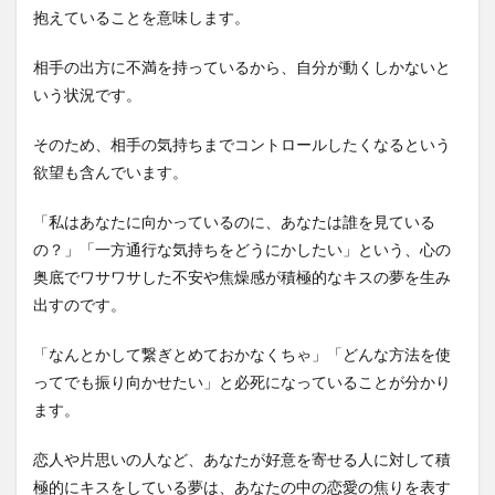
抱えていることを意味します。
相手の出方に不満を持っているから、自分が動くしかないと
いう状況です。
そのため、相手の気持ちまでコントロールしたくなるという
欲望も含んでいます。
「私はあなたに向かっているのに、あなたは誰を見ている
の？」「一方通行な気持ちをどうにかしたい」という、心の
奥底でワサワサした不安や焦燥感が積極的なキスの夢を生み
出すのです。
「なんとかして繋ぎとめておかなくちゃ」「どんな方法を使
ってでも振り向かせたい」と必死になっていることが分かり
ます。
恋人や片思いの人など、あなたが好意を寄せる人に対して積
極的にキスをしている夢は、あなたの中の恋愛の焦りを表す