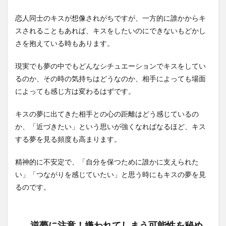
恋人同士のキスが想像されがちですが、一方的に誰かからキ
スされることもあれば、キスをしたいのにできないもどかし
さを抱えている時もあります。
現実でも夢の中でもどんなシチュエーションでキスをしてい
るのか、その時の気持ちはどうなのか、相手によっても場面
によっても感じ方は変わるはずです。
キスの夢に出てきた相手との心の距離はどう感じているの
か、「近づきたい」という思いが強くなればなるほど、キス
する夢を見る頻度も高まります。
精神的に不安定で、「自分を保つために誰かに支えられた
い」「つながりを感じていたい」と思う時にもキスの夢を見
るのです。
逆夢に注意！嫌われてしまう可能性を秘め