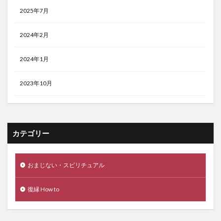
2025年7月
2024年2月
2024年1月
2023年10月
カテゴリー
おまじない・スピリチュアル
復縁 How to