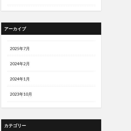
アーカイブ
2025年7月
2024年2月
2024年1月
2023年10月
カテゴリー