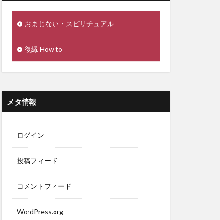
おまじない・スピリチュアル
復縁 How to
メタ情報
ログイン
投稿フィード
コメントフィード
WordPress.org