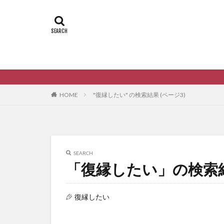
HOME
"復縁したい" の検索結果 (ページ3)
SEARCH
「復縁したい」の検索
復縁したい