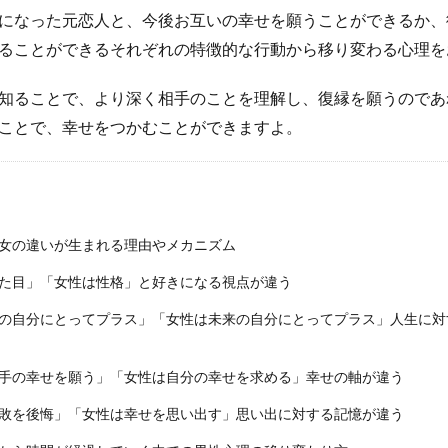
になった元恋人と、今後お互いの幸せを願うことができるか、
ることができるそれぞれの特徴的な行動から移り変わる心理を
知ることで、より深く相手のことを理解し、復縁を願うのであ
ことで、幸せをつかむことができますよ。
女の違いが生まれる理由やメカニズム
た目」「女性は性格」と好きになる視点が違う
の自分にとってプラス」「女性は未来の自分にとってプラス」人生に対
手の幸せを願う」「女性は自分の幸せを求める」幸せの軸が違う
敗を後悔」「女性は幸せを思い出す」思い出に対する記憶が違う