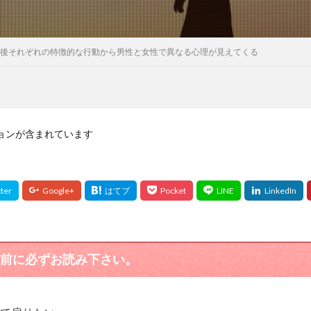
後それぞれの特徴的な行動から男性と女性で異なる心理が見えてくる
ョンが含まれています
前に必ずお読み下さい。