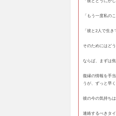
「彼とどうにかし
「もう一度私のこ
「彼と2人で生き
そのためにはどう
ならば、まずは焦
復縁の情報を手当
うが、ずっと早く
彼の今の気持ちは
連絡するべきタイ