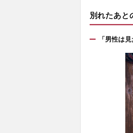
別れたあと
「男性は見