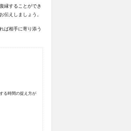
復縁することができ
お伝えしましょう。
れば相手に寄り添う
する時間の捉え方が