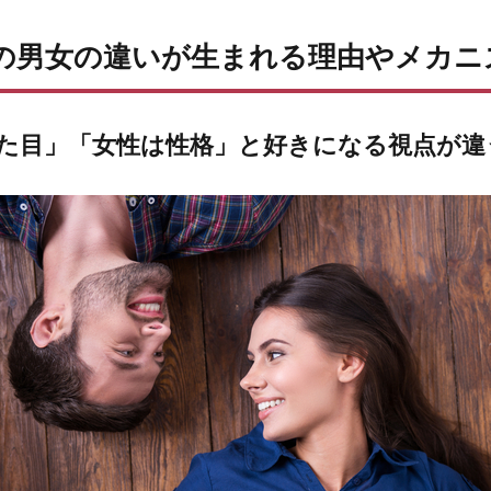
の男女の違いが生まれる理由やメカニ
た目」「女性は性格」と好きになる視点が違