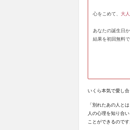
心をこめて、
大人
あなたの誕生日か
結果を初回無料で
いくら本気で愛し合
「別れたあの人とは
人の心理を知り合い
ことができるのです