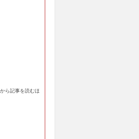
から記事を読むほ