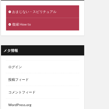
おまじない・スピリチュアル
復縁 How to
メタ情報
ログイン
投稿フィード
コメントフィード
WordPress.org