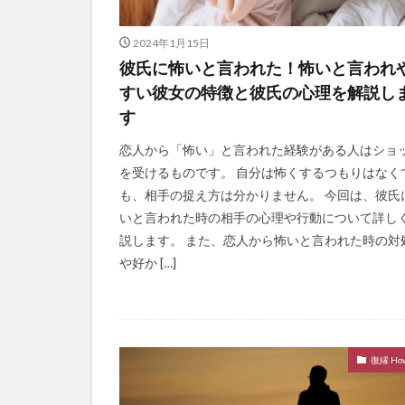
2024年1月15日
彼氏に怖いと言われた！怖いと言われ
すい彼女の特徴と彼氏の心理を解説し
す
恋人から「怖い」と言われた経験がある人はショ
を受けるものです。 自分は怖くするつもりはなく
も、相手の捉え方は分かりません。 今回は、彼氏
いと言われた時の相手の心理や行動について詳し
説します。 また、恋人から怖いと言われた時の対
や好か […]
復縁 How