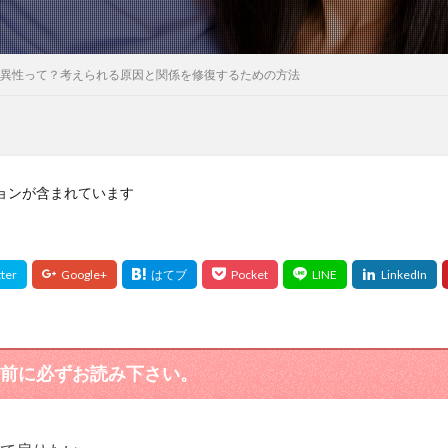
異性って？考えられる原因と関係を修復するための方法
ョンが含まれています
前に必ずお読み下さい。