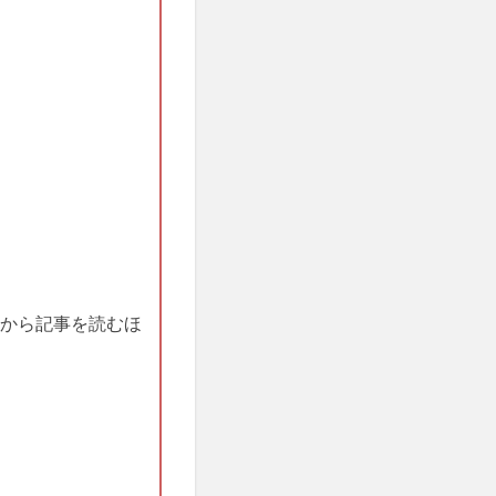
から記事を読むほ