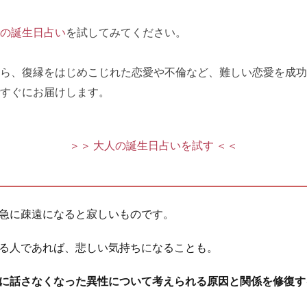
の誕生日占い
を試してみてください。
ら、復縁をはじめこじれた恋愛や不倫など、難しい恋愛を成功
すぐにお届けします。
＞＞ 大人の誕生日占いを試す ＜＜
急に疎遠になると寂しいものです。
る人であれば、悲しい気持ちになることも。
に話さなくなった異性について考えられる原因と関係を修復す