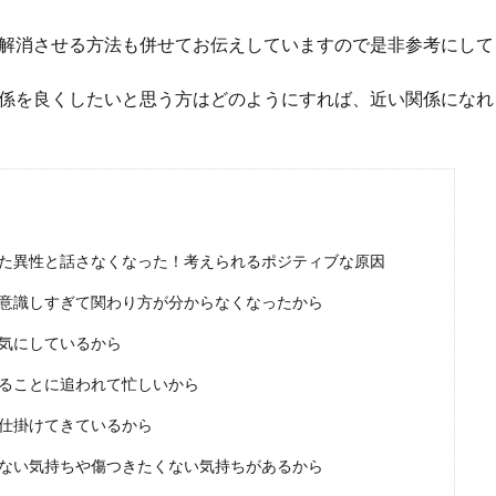
解消させる方法も併せてお伝えしていますので是非参考にして
係を良くしたいと思う方はどのようにすれば、近い関係になれ
た異性と話さなくなった！考えられるポジティブな原因
意識しすぎて関わり方が分からなくなったから
気にしているから
ることに追われて忙しいから
仕掛けてきているから
ない気持ちや傷つきたくない気持ちがあるから