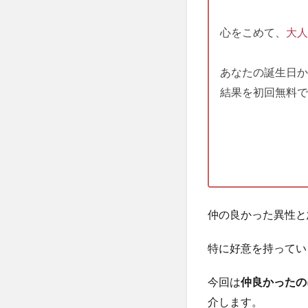
心をこめて、
大人
あなたの誕生日か
結果を初回無料で
仲の良かった異性と
特に好意を持ってい
今回は
仲良かったの
介します。