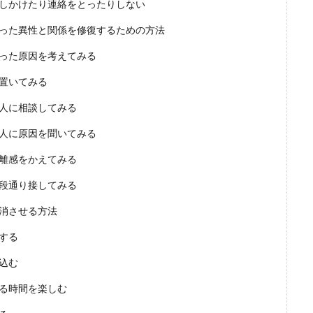
しかけたり連絡をとったりしない
った異性と関係を修復するための方法
った原因を考えてみる
置いてみる
人に相談してみる
人に原因を聞いてみる
離感をかえてみる
段通り接してみる
消させる方法
する
込む
る時間を楽しむ