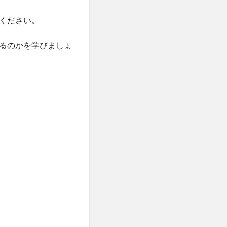
ください。
るのかを学びましょ