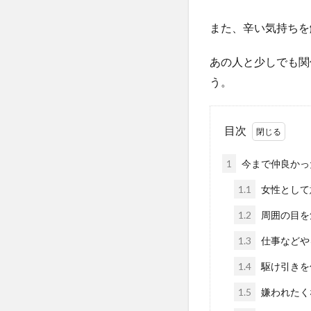
また、辛い気持ちを
あの人と少しでも関
う。
目次
1
今まで仲良かっ
1.1
女性として
1.2
周囲の目を
1.3
仕事などや
1.4
駆け引きを
1.5
嫌われたく