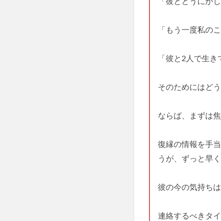
「彼とどうにかし
「もう一度私のこ
「彼と2人で生き
そのためにはどう
ならば、まずは焦
復縁の情報を手当
うが、ずっと早く
彼の今の気持ちは
連絡するべきタイ