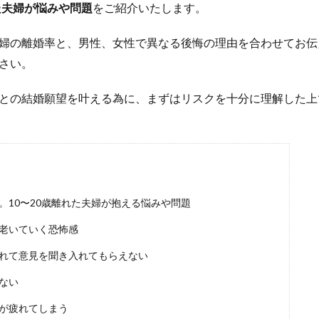
た夫婦が悩みや問題
をご紹介いたします。
婦の離婚率と、男性、女性で異なる後悔の理由を合わせてお伝
さい。
との結婚願望を叶える為に、まずはリスクを十分に理解した上
。10〜20歳離れた夫婦が抱える悩みや問題
老いていく恐怖感
れて意見を聞き入れてもらえない
ない
が疲れてしまう