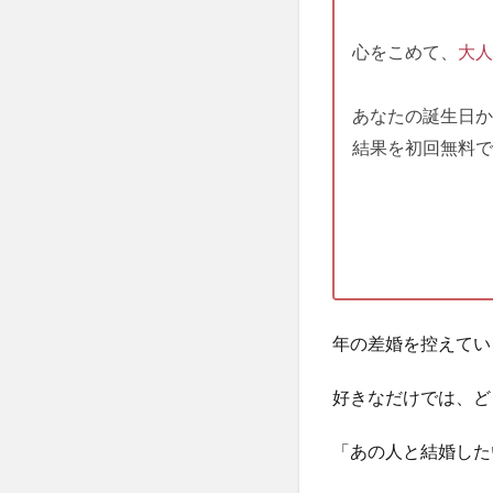
心をこめて、
大人
あなたの誕生日か
結果を初回無料で
年の差婚を控えてい
好きなだけでは、ど
「あの人と結婚した