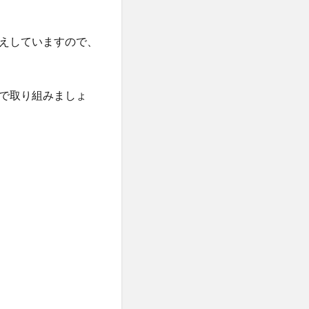
えしていますので、
で取り組みましょ