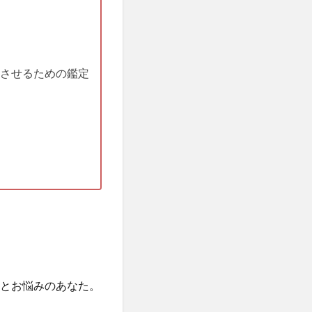
させるための鑑定
」とお悩みのあなた。