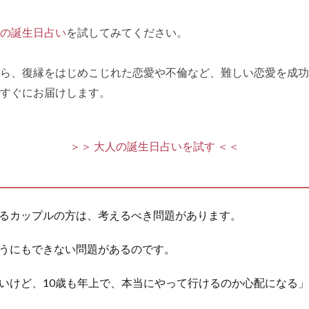
の誕生日占い
を試してみてください。
ら、復縁をはじめこじれた恋愛や不倫など、難しい恋愛を成功
すぐにお届けします。
＞＞ 大人の誕生日占いを試す ＜＜
るカップルの方は、考えるべき問題があります。
うにもできない問題があるのです。
いけど、10歳も年上で、本当にやって行けるのか心配になる