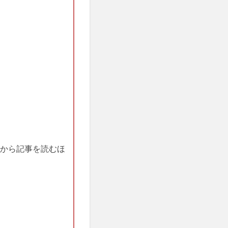
から記事を読むほ