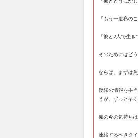
「彼とどうにかし
「もう一度私のこ
「彼と2人で生き
そのためにはどう
ならば、まずは焦
復縁の情報を手当
うが、ずっと早く
彼の今の気持ちは
連絡するべきタイ