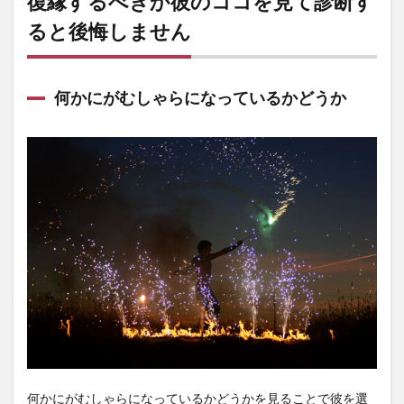
復縁するべきか彼のココを見て診断す
ると後悔しません
何かにがむしゃらになっているかどうか
何かにがむしゃらになっているかどうかを見ることで彼を選