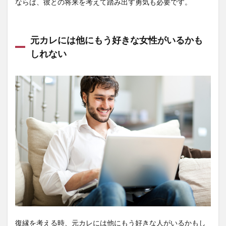
ならば、彼との将来を考えて踏み出す勇気も必要です。
元カレには他にもう好きな女性がいるかも
しれない
復縁を考える時、元カレには他にもう好きな人がいるかもし