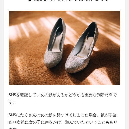
SNSを確認して、女の影があるかどうかも重要な判断材料で
す。
SNSにたくさんの女の影を見つけてしまった場合、彼が手当
たり次第に女の子に声をかけ、遊んでいたということもあり