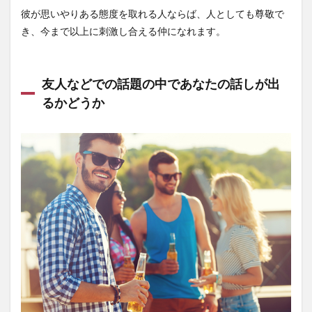
彼が思いやりある態度を取れる人ならば、人としても尊敬で
き、今まで以上に刺激し合える仲になれます。
友人などでの話題の中であなたの話しが出
るかどうか