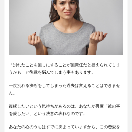
「別れたことを無しにすることが無責任だと捉えられてしま
うかも」と復縁を悩んでしまう事もあります。
一度別れる決断をしてしまった過去は変えることはできませ
ん。
復縁したいという気持ちがあるのは、あなたが再度「彼の事
を愛したい」という決意の表れなのです。
あなたの心のうちはすでに決まっていますから、この恋愛を