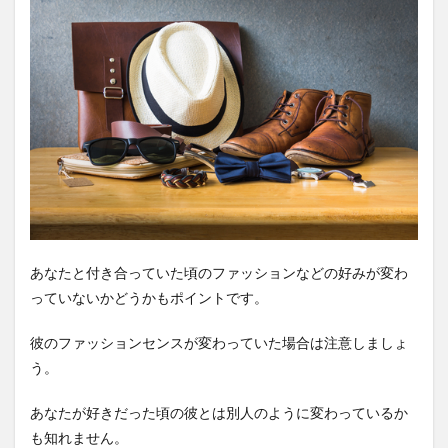
あなたと付き合っていた頃のファッションなどの好みが変わ
っていないかどうかもポイントです。
彼のファッションセンスが変わっていた場合は注意しましょ
う。
あなたが好きだった頃の彼とは別人のように変わっているか
も知れません。