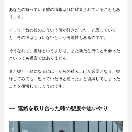
あなたの持っている彼の情報は既に破棄されていることもあ
ります。
そして「昔の彼のこういう所が好きだった」と思っていて
も、その彼はもういないという可能性もあるのです。
そうなれば、復縁というよりは、また新たな男性と出会った
といっても過言ではありません。
また彼と一緒になるには一からの積み上げが必要となり、復
縁してみても「思っていた彼と違った」と復縁してしまった
ことを後悔してしまうのです。
連絡を取り合った時の態度や思いやり