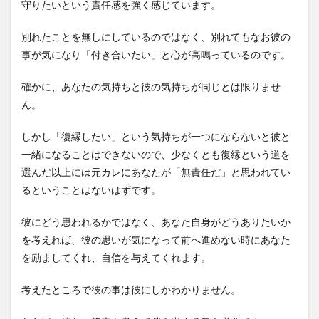
守りたいという責任感を強く感じています。
別れたことを無しにしているのではなく、別れてもなお彼の
事が気になり「付き合いたい」と心が高鳴っているのです。
確かに、あなたの気持ちと彼の気持ちが同じとは限りませ
ん。
しかし「復縁したい」という気持ちが一つにならないと彼と
一緒になることはできないので、少なくとも復縁という道を
選んだ以上には元カレにあなたが「無責任だ」と思われてい
るということはないはずです。
彼にどう思われるかではなく、あなた自身がどうありたいか
を考えれば、彼の思いが気になって前へ進めない時にあなた
を励ましてくれ、自信を与えてくれます。
考えたところで彼の事は彼にしかわかりません。