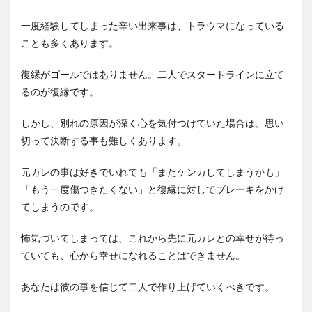
一度経験してしまった辛い出来事は、トラウマになっている
ことも多くあります。
復縁がゴールではありません。二人でスタートラインに立て
るのが復縁です。
しかし、別れの原因が深く心を気付つけていた場合は、思い
切って決断する事も難しくあります。
元カレの事は好きでいれても「またケンカしてしまうかも」
「もう一度傷つきたくない」と復縁に対してブレーキをかけ
てしまうのです。
怖気づいてしまっては、これから先に元カレとの幸せが待っ
ていても、心から幸せになれることはできません。
あなたは彼の事を信じて二人で作り上げていくべきです。