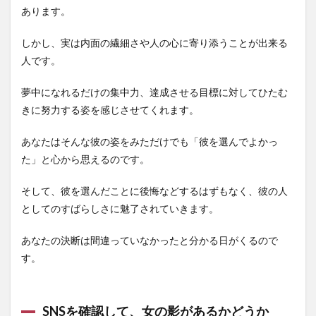
あります。
しかし、実は内面の繊細さや人の心に寄り添うことが出来る
人です。
夢中になれるだけの集中力、達成させる目標に対してひたむ
きに努力する姿を感じさせてくれます。
あなたはそんな彼の姿をみただけでも「彼を選んでよかっ
た」と心から思えるのです。
そして、彼を選んだことに後悔などするはずもなく、彼の人
としてのすばらしさに魅了されていきます。
あなたの決断は間違っていなかったと分かる日がくるので
す。
SNSを確認して、女の影があるかどうか