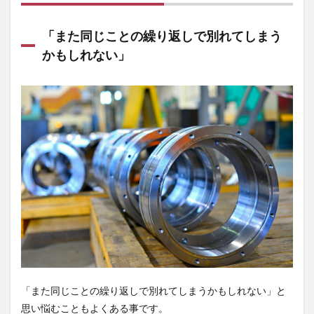
「また同じことの繰り返しで別れてしまう
かもしれない」
「また同じことの繰り返しで別れてしまうかもしれない」と
思い悩むこともよくある事です。