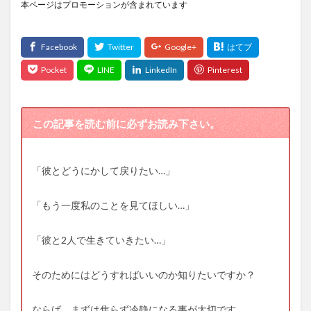
本ページはプロモーションが含まれています
この記事を読む前に必ずお読み下さい。
「彼とどうにかして戻りたい…」
「もう一度私のことを見てほしい…」
「彼と2人で生きていきたい…」
そのためにはどうすればいいのか知りたいですか？
ならば、まずは焦らず冷静になる事が大切です。