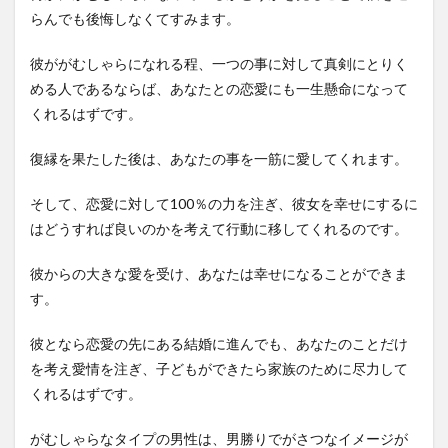
らんでも後悔しなくてすみます。
彼ががむしゃらになれる程、一つの事に対して真剣にとりく
める人であるならば、あなたとの恋愛にも一生懸命になって
くれるはずです。
復縁を果たした後は、あなたの事を一筋に愛してくれます。
そして、恋愛に対して100％の力を注ぎ、彼女を幸せにするに
はどうすれば良いのかを考えて行動に移してくれるのです。
彼からの大きな愛を受け、あなたは幸せになることができま
す。
彼となら恋愛の先にある結婚に進んでも、あなたのことだけ
を考え愛情を注ぎ、子どもができたら家族のために尽力して
くれるはずです。
がむしゃらなタイプの男性は、男勝りでがさつなイメージが