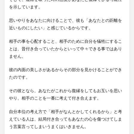
を示しています。
思いやりをあなたに向けることで、彼も「あなたとの距離を
近いものにしたい」と感じているからです。
相手の事を心配すること、相手のために自分を犠牲にするこ
とは、昔付き合っていたからといって中々できる事ではあり
ません。
彼の内面の美しさがあるからその部分を見かけることができ
たのです。
その彼となら、あなたがこれから復縁をしてもお互いを思い
やり、相手のことを一番に考えて付き合えます。
自分本位の考え方で「相手がなんとかしてくれるから」と考
えている人は、結局付き合ってもあなたの心を傷つけてしま
う言葉言ってしまいうまくはいきません。