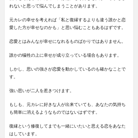
れないと思って悩んでしまうことがあります。
元カレの幸せを考えれば「私と復縁するよりも違う誰かと恋
愛した方が幸せなのかも」と思い悩むこともあるはずです。
恋愛とはみんなが幸せになれるものばかりではありません。
誰かの犠牲の上に幸せが成り立っている場合もあります。
しかし、思いの強さが恋愛を動かしているのも確かなことで
す。
強い思いが二人を惹きつけます。
もしも、元カレに好きな人が出来ていても、あなたの気持ち
も簡単に消えるようなものではないはずです。
復縁という修復してまでも一緒にいたいと思える恋をあなた
はしています。