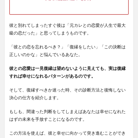
彼と別れてしまったすぐ後は「元カレとの恋愛が人生で最大
級の恋だった」と思ってしまうものです。
「彼との恋を忘れるべき？」「復縁をしたい」「この決断は
正しいのかな」と悩んでいるあなた。
彼との恋愛は一見復縁は望めないように見えても、実は復縁
すれば幸せになれるパターンがあるのです。
そして、復縁すべきか迷った時、その診断方法と後悔しない
決心の仕方を紹介します。
もしも、間違った判断をしてしまえばあなたは幸せになれた
はずの未来を手放すことになるのです。
この方法を使えば、彼と幸せに向かって突き進むことができ