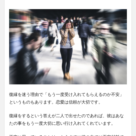
復縁を迷う理由で「もう一度受け入れてもらえるのか不安」
というものもあります。恋愛は信頼が大切です。
復縁をするという答えが二人で出せたのであれば、彼はあな
たの事をもう一度大切に思い行け入れてくれています。