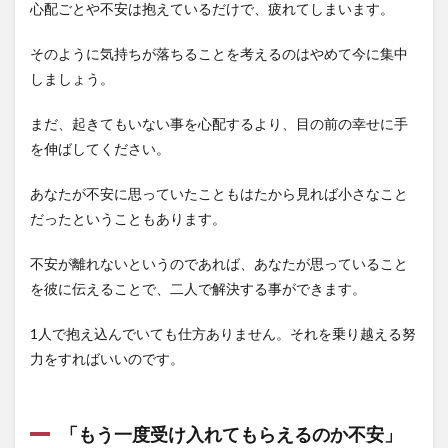
心配ごとや不安は抱えているだけで、疲れてしまいます。
そのように気持ちが落ちることを考えるのはやめて今に集中
しましょう。
まだ、起きてもいない事を心配するより、目の前の幸せに手
を伸ばしてください。
あなたが不安に思っていたこともはたから見れば小さなこと
だったということもあります。
不安が離れないというのであれば、あなたが思っていること
を彼に伝えることで、二人で解決する事ができます。
1人で抱え込んでいても仕方ありません。それを乗り越える努
力をすればいいのです。
「もう一度受け入れてもらえるのか不安」