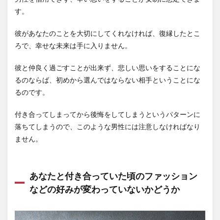
す。
彼があなたのことを大切にしてくれなければ、復縁したとこ
ろで、幸せな未来は手に入りません。
彼と仲良く過ごすことが出来ず、悲しい思いをすることにな
るのならば、初めから選んではならない相手ということにな
るのです。
付き合ってしまってから後悔をしてしまうというパターンに
落ちてしまうので、このような男性には注意しなければなり
ません。
あなたと付き合っていた頃のファッション
などの好みが変わっていないかどうか