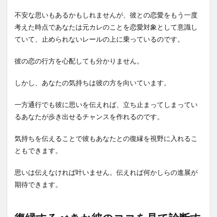
不安な思いもあるかもしれませんが、彼との恋愛をもう一度
考えた時点であなたは元カレのことを恋愛対象として意識し
ていて、止められないレールの上に乗っているのです。
彼の恋の行方を心配しても分かりません。
しかし、あなたの気持ちは彼の方を向いています。
一方通行でも彼に思いを伝えれば、立ち止まってしまってい
るあなたが歩き出せるチャンスを作れるのです。
気持ちを伝えることで彼もあなたとの復縁を視野に入れるこ
ともできます。
思いは伝えなければ叶いません。伝えれば何かしらの進展が
期待できます。