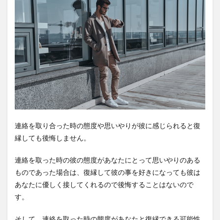
連絡を取り合った時の態度や思いやりが彼に感じられると復
縁しても後悔しません。
連絡を取った時の彼の態度があなたにとって思いやりのある
ものであった場合は、復縁して彼の事を好きになっても彼は
あなたに優しく接してくれるので後悔することはないので
す。
そして、連絡を取った時の態度があなたと復縁できる可能性