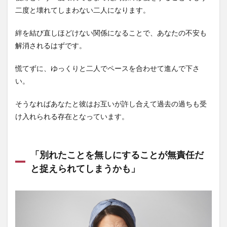
二度と壊れてしまわない二人になります。
絆を結び直しほどけない関係になることで、あなたの不安も
解消されるはずです。
慌てずに、ゆっくりと二人でペースを合わせて進んで下さ
い。
そうなればあなたと彼はお互いが許し合えて過去の過ちも受
け入れられる存在となっています。
「別れたことを無しにすることが無責任だ
と捉えられてしまうかも」