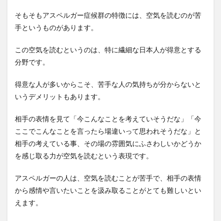
そもそもアスペルガー症候群の特徴には、空気を読むのが苦
手というものがあります。
この空気を読むというのは、特に繊細な日本人が得意とする
分野です。
得意な人が多いからこそ、苦手な人の気持ちが分からないと
いうデメリットもあります。
相手の表情を見て「今こんなことを考えていそうだな」「今
ここでこんなことを言ったら場違いって思われそうだな」と
相手の考えている事、その場の雰囲気にふさわしいかどうか
を感じ取る力が空気を読むという表現です。
アスペルガーの人は、空気を読むことが苦手で、相手の表情
から感情や言いたいことを汲み取ることがとても難しいとい
えます。