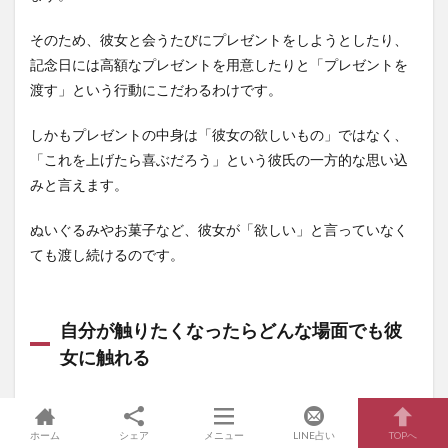
そのため、彼女と会うたびにプレゼントをしようとしたり、
記念日には高額なプレゼントを用意したりと「プレゼントを
渡す」という行動にこだわるわけです。
しかもプレゼントの中身は「彼女の欲しいもの」ではなく、
「これを上げたら喜ぶだろう」という彼氏の一方的な思い込
みと言えます。
ぬいぐるみやお菓子など、彼女が「欲しい」と言っていなく
ても渡し続けるのです。
自分が触りたくなったらどんな場面でも彼
女に触れる
ホーム
シェア
メニュー
LINE占い
TOPへ