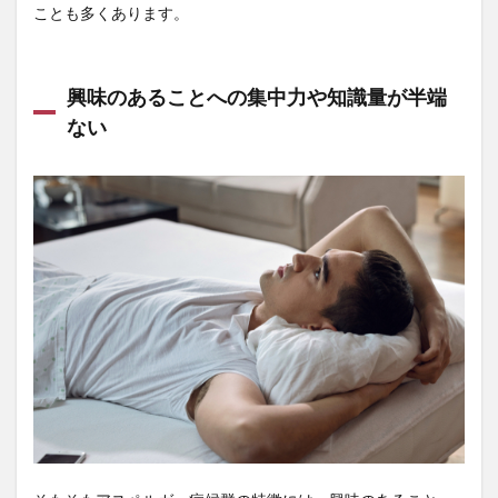
ことも多くあります。
興味のあることへの集中力や知識量が半端
ない