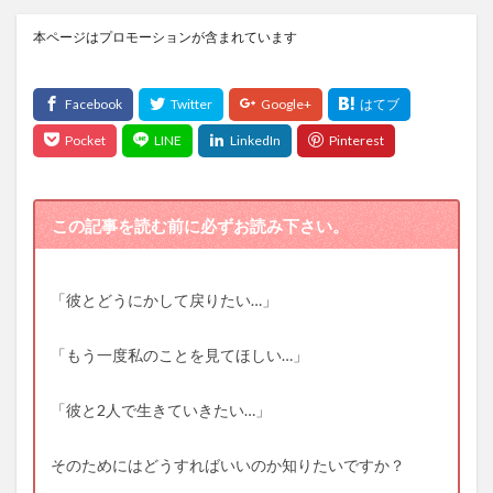
本ページはプロモーションが含まれています
この記事を読む前に必ずお読み下さい。
「彼とどうにかして戻りたい…」
「もう一度私のことを見てほしい…」
「彼と2人で生きていきたい…」
そのためにはどうすればいいのか知りたいですか？