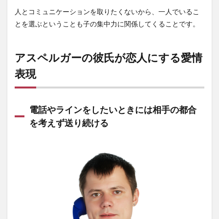
人とコミュニケーションを取りたくないから、一人でいるこ
とを選ぶということも子の集中力に関係してくることです。
アスペルガーの彼氏が恋人にする愛情
表現
電話やラインをしたいときには相手の都合
を考えず送り続ける