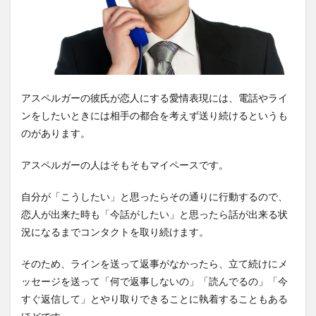
アスペルガーの彼氏が恋人にする愛情表現には、電話やライ
ンをしたいときには相手の都合を考えず送り続けるというも
のがあります。
アスペルガーの人はそもそもマイペースです。
自分が「こうしたい」と思ったらその通りに行動するので、
恋人が出来た時も「今話がしたい」と思ったら話が出来る状
況になるまでコンタクトを取り続けます。
そのため、ラインを送って返事がなかったら、立て続けにメ
ッセージを送って「何で返事しないの」「読んでるの」「今
すぐ返信して」とやり取りできることに執着することもある