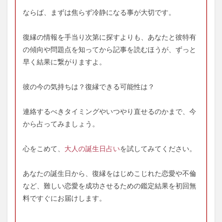
ならば、まずは焦らず冷静になる事が大切です。
復縁の情報を手当り次第に探すよりも、あなたと彼特有
の傾向や問題点を知ってから記事を読むほうが、ずっと
早く結果に繋がりますよ。
彼の今の気持ちは？復縁できる可能性は？
連絡するべきタイミングやいつやり直せるのかまで、今
から占ってみましょう。
心をこめて、
大人の誕生日占い
を試してみてください。
あなたの誕生日から、復縁をはじめこじれた恋愛や不倫
など、難しい恋愛を成功させるための鑑定結果を初回無
料ですぐにお届けします。