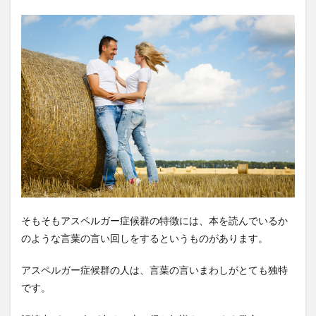
そもそもアスペルガー症候群の特徴には、本を読んでいるか
のような言葉の言い回しをするというものがあります。
アスペルガー症候群の人は、言葉の言いまわしがとても独特
です。