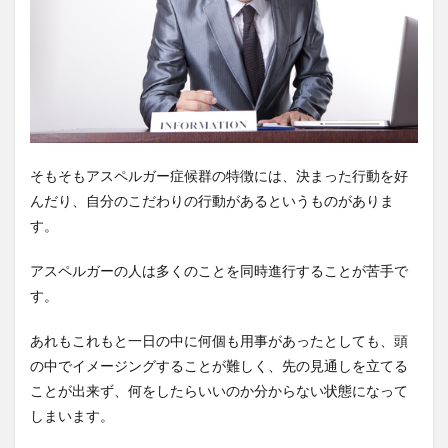
そもそもアスペルガー症候群の特徴には、決まった行動を好
んだり、自分のこだわりの行動があるというものがありま
す。
アスペルガーの人は多くのことを同時進行することが苦手で
す。
あれもこれもと一日の中に何個も用事があったとしても、頭
の中でイメージングすることが難しく、先の見通しを立てる
ことが出来ず、何をしたらいいのか分からない状態になって
しまいます。