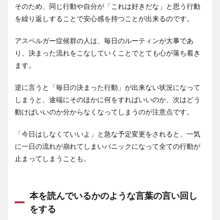
そのため、同じ行動や自分が「これは好きだな」と思う行動
を繰り返しすることで安心感を持つことが出来るのです。
アスペルガー症候群の人は、毎日のルーティンが大事であ
り、決まった流れをこなしていくことでとても心が落ち着き
ます。
逆に言うと「毎日の決まった行動」が出来ない状況になって
しまうと、途端にそのほかに何をすればいいのか、次はどう
動けばいいのか分からなくなってしまうのが注意点です。
「今日はしなくていいよ」と急な予定変更をされると、一気
に一日の流れが崩れてしまいパニックになって全ての行動が
止まってしまうことも。
本を読んでいるかのような言葉の言い回し
をする