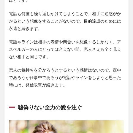
ほどです。
電話も何度も繰り返しかけてしまうことで、相手に迷惑がか
かるという想像をすることがないので、目的達成のためには
永遠と続きます。
電話やラインは相手の表情や間合いを想像するしかなく、ア
スペルガーの人にとっては合えない間、恋人さえも全く見え
ない相手と同じです。
恋人の気持ちを分かろうとするという感情はないので、夜中
であろうが仕事中であろうが電話やラインをしようと思った
時には、発信攻撃が続きます。
嘘偽りない全力の愛を注ぐ