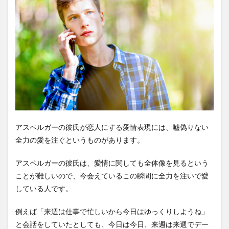
アスペルガーの彼氏が恋人にする愛情表現には、嘘偽りない
全力の愛を注ぐというものがあります。
アスペルガーの彼氏は、愛情に関しても全体像を見るという
ことが難しいので、今会えているこの瞬間に全力を注いで愛
している人です。
例えば「来週は仕事で忙しいから今日はゆっくりしようね」
と会話をしていたとしても、今日は今日、来週は来週でデー