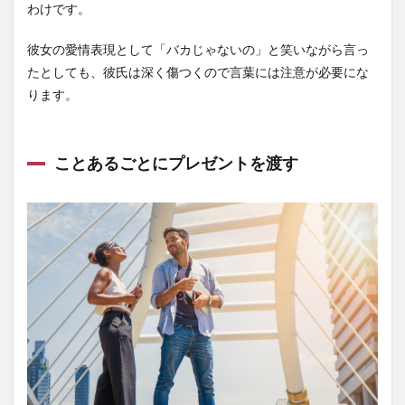
わけです。
彼女の愛情表現として「バカじゃないの」と笑いながら言っ
たとしても、彼氏は深く傷つくので言葉には注意が必要にな
ります。
ことあるごとにプレゼントを渡す