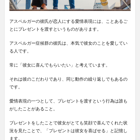
アスペルガーの彼氏が恋人にする愛情表現には、ことあるご
とにプレゼントを渡すというものがあります。
アスペルガー症候群の彼氏は、本気で彼女のことを愛してい
る人です。
常に「彼女に喜んでもらいたい」と考えています。
それは彼のこだわりであり、同じ動作の繰り返しでもあるの
です。
愛情表現の一つとして、プレゼントを渡すという行為は誰も
がしたことがあること。
プレゼントをしたことで彼女がとても笑顔で喜んでくれた状
況を見たことで、「プレゼントは彼女を喜ばせる」と記憶し
ます。