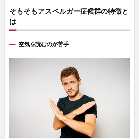
そもそもアスペルガー症候群の特徴と
は
空気を読むのが苦手