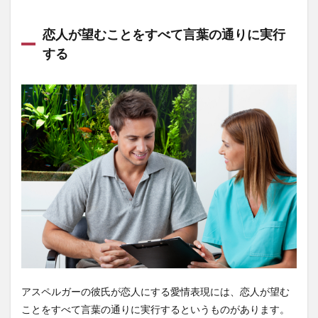
恋人が望むことをすべて言葉の通りに実行
する
アスペルガーの彼氏が恋人にする愛情表現には、恋人が望む
ことをすべて言葉の通りに実行するというものがあります。