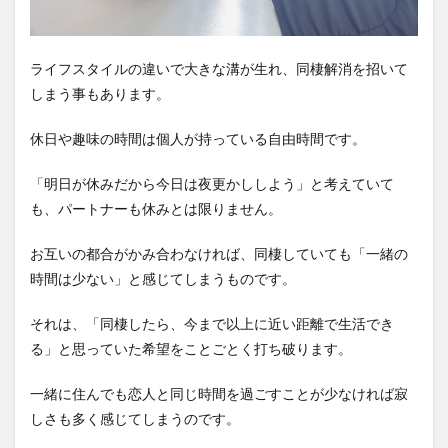
ライフスタイルの違いで大きな溝が生れ、同棲解消を招いて
しまう事もあります。
休日や趣味の時間は個人が持っている自由時間です。
「明日が休みだから今日は夜更かししよう」と考えていて
も、パートナーも休みとは限りません。
お互いの都合がかみ合わなければ、同棲していても「一緒の
時間は少ない」と感じてしまうものです。
それは、「同棲したら、今まで以上に近い距離で生活でき
る」と思っていた希望をことごとく打ち破ります。
一緒に住んでも恋人と同じ時間を過ごすことが少なければ寂
しさも多く感じてしまうのです。