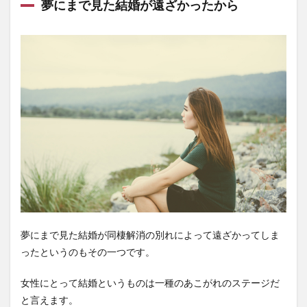
夢にまで見た結婚が遠ざかったから
夢にまで見た結婚が同棲解消の別れによって遠ざかってしま
ったというのもその一つです。
女性にとって結婚というものは一種のあこがれのステージだ
と言えます。