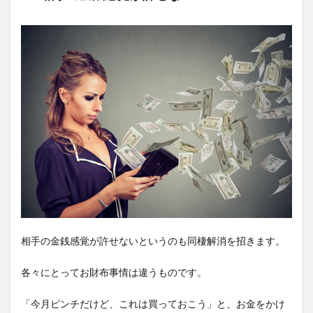
相手の金銭感覚が許せないというのも同棲解消を招きます。
各々にとってお財布事情は違うものです。
「今月ピンチだけど、これは買っておこう」と、お金をかけ