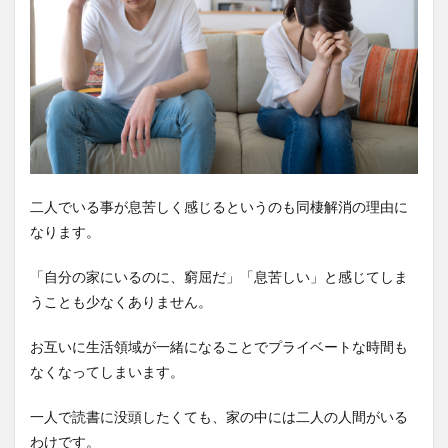
二人でいる事が息苦しく感じるというのも同棲解消の理由に
なります。
「自分の家にいるのに、窮屈だ」「息苦しい」と感じてしま
うことも少なくありません。
お互いに生活領域が一緒になることでプライベートな時間も
なくなってしまいます。
一人で読書に没頭したくても、家の中には二人の人間がいる
わけです。