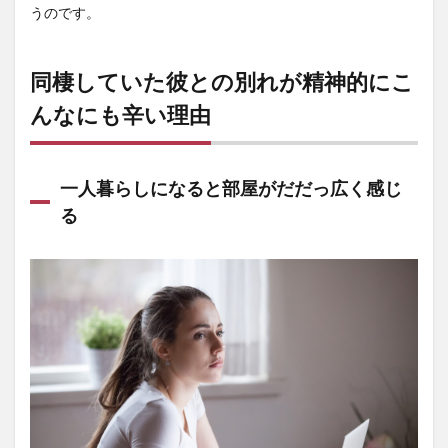
うのです。
同棲していた彼との別れが精神的にこ
んなにも辛い理由
一人暮らしになると部屋がだだっ広く感じ
る