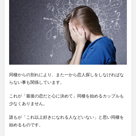
同棲からの別れにより、また一から恋人探しをしなければな
らない事も関係しています。
これが「最後の恋だと心に決めて」同棲を始めるカップルも
少なくありません。
誰もが「これ以上好きになれる人などいない」と思い同棲を
始めるものです。