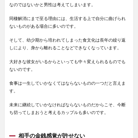
なのではないかと男性は考えてしまいます。
同棲解消にまで至る理由には、生活する上で自分に曲げられ
ないものがある場合に多いのです。
そして、幼少期から培われてしまった食文化は長年の繰り返
しにより、身から離れることなどできなくなっています。
大好きな彼女がいるからといっても中々変えられるものでも
ないのです。
食事は一生していかなくてはならないものの一つだと言えま
す。
未来に継続していかなければならないものだからこそ、今断
ち切ってしまおうと考えるカップルも多いのです。
相手の金銭感覚が許せない