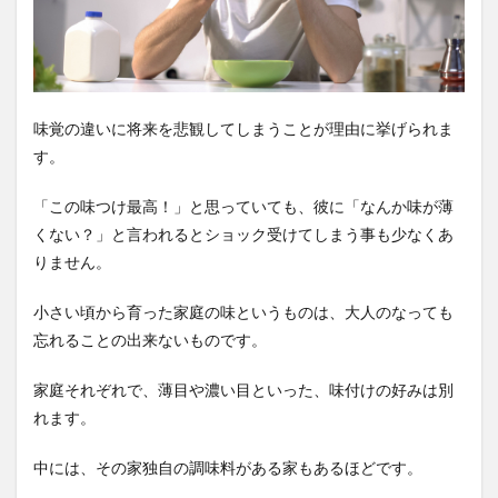
味覚の違いに将来を悲観してしまうことが理由に挙げられま
す。
「この味つけ最高！」と思っていても、彼に「なんか味が薄
くない？」と言われるとショック受けてしまう事も少なくあ
りません。
小さい頃から育った家庭の味というものは、大人のなっても
忘れることの出来ないものです。
家庭それぞれで、薄目や濃い目といった、味付けの好みは別
れます。
中には、その家独自の調味料がある家もあるほどです。