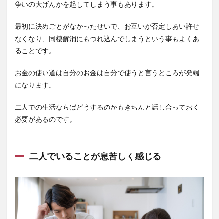
争いの大げんかを起してしまう事もあります。
最初に決めごとがなかったせいで、お互いが否定しあい許せ
なくなり、同棲解消にもつれ込んでしまうという事もよくあ
ることです。
お金の使い道は自分のお金は自分で使うと言うところが発端
になります。
二人での生活ならばどうするのかもきちんと話し合っておく
必要があるのです。
二人でいることが息苦しく感じる