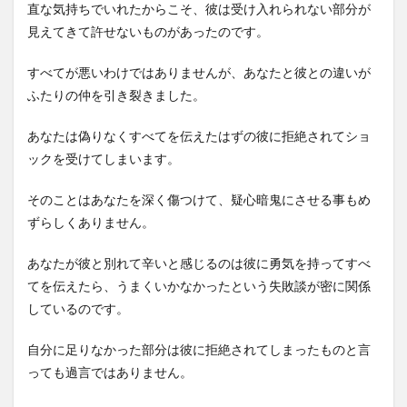
直な気持ちでいれたからこそ、彼は受け入れられない部分が
見えてきて許せないものがあったのです。
すべてが悪いわけではありませんが、あなたと彼との違いが
ふたりの仲を引き裂きました。
あなたは偽りなくすべてを伝えたはずの彼に拒絶されてショ
ックを受けてしまいます。
そのことはあなたを深く傷つけて、疑心暗鬼にさせる事もめ
ずらしくありません。
あなたが彼と別れて辛いと感じるのは彼に勇気を持ってすべ
てを伝えたら、うまくいかなかったという失敗談が密に関係
しているのです。
自分に足りなかった部分は彼に拒絶されてしまったものと言
っても過言ではありません。