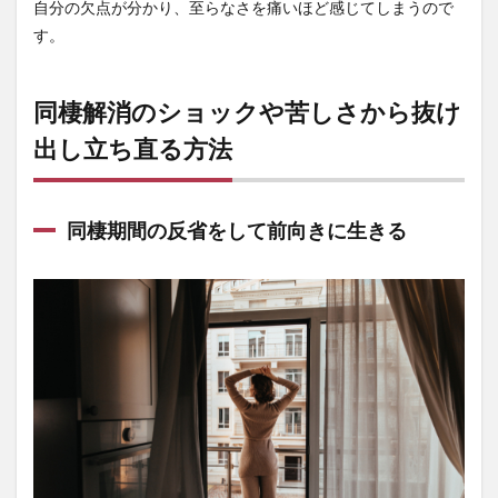
自分の欠点が分かり、至らなさを痛いほど感じてしまうので
す。
同棲解消のショックや苦しさから抜け
出し立ち直る方法
同棲期間の反省をして前向きに生きる