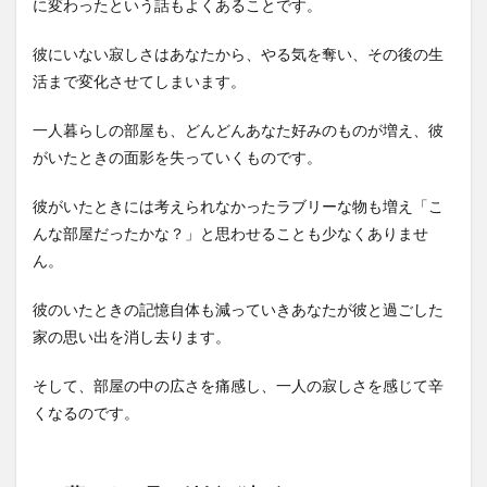
に変わったという話もよくあることです。
彼にいない寂しさはあなたから、やる気を奪い、その後の生
活まで変化させてしまいます。
一人暮らしの部屋も、どんどんあなた好みのものが増え、彼
がいたときの面影を失っていくものです。
彼がいたときには考えられなかったラブリーな物も増え「こ
んな部屋だったかな？」と思わせることも少なくありませ
ん。
彼のいたときの記憶自体も減っていきあなたが彼と過ごした
家の思い出を消し去ります。
そして、部屋の中の広さを痛感し、一人の寂しさを感じて辛
くなるのです。