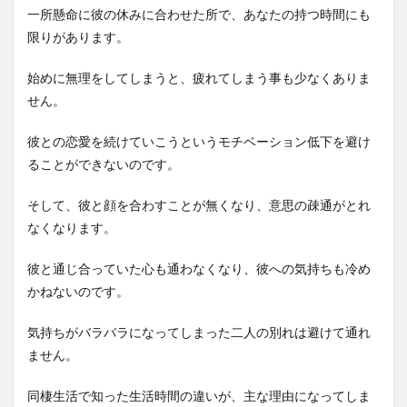
一所懸命に彼の休みに合わせた所で、あなたの持つ時間にも
限りがあります。
始めに無理をしてしまうと、疲れてしまう事も少なくありま
せん。
彼との恋愛を続けていこうというモチベーション低下を避け
ることができないのです。
そして、彼と顔を合わすことが無くなり、意思の疎通がとれ
なくなります。
彼と通じ合っていた心も通わなくなり、彼への気持ちも冷め
かねないのです。
気持ちがバラバラになってしまった二人の別れは避けて通れ
ません。
同棲生活で知った生活時間の違いが、主な理由になってしま