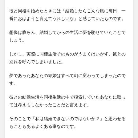
彼と同棲を始めたときには「結婚したらこんな風に毎日、一
番におはようと言えてうれしいな」と感じていたものです。
想像は膨らみ、結婚してからの生活に夢を馳せていたことで
しょう。
しかし、実際に同棲生活そのものがうまくはいかず、彼との
別れを呼んでしまいました。
夢であったあなたの結婚はすべて幻に変わってしまったので
す。
彼との結婚生活を同棲生活の中で模索していたあなたに取っ
ては考えもしなかったことだと言えます。
そのことで「私は結婚できないのではないか？」と思わせる
もこともあるよくある事なのです。