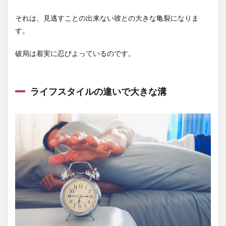
それは、見逃すことの出来ない彼との大きな亀裂になりま
す。
破局は着実に忍びよっているのです。
ライフスタイルの違いで大きな溝