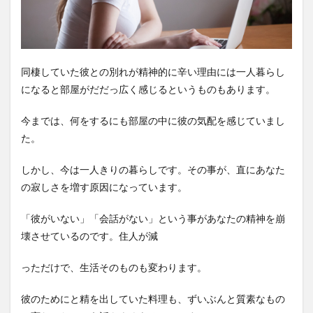
同棲していた彼との別れが精神的に辛い理由には一人暮らし
になると部屋がだだっ広く感じるというものもあります。
今までは、何をするにも部屋の中に彼の気配を感じていまし
た。
しかし、今は一人きりの暮らしです。その事が、直にあなた
の寂しさを増す原因になっています。
「彼がいない」「会話がない」という事があなたの精神を崩
壊させているのです。住人が減
っただけで、生活そのものも変わります。
彼のためにと精を出していた料理も、ずいぶんと質素なもの