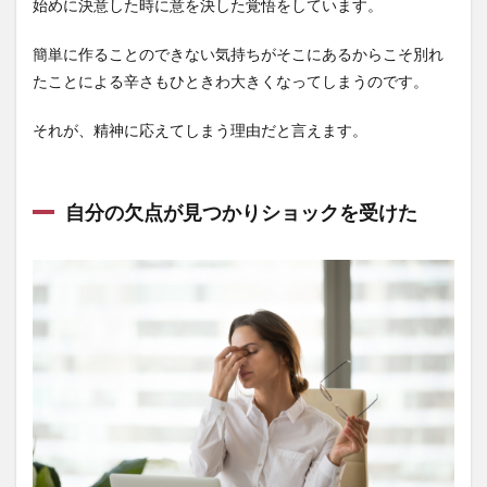
始めに決意した時に意を決した覚悟をしています。
簡単に作ることのできない気持ちがそこにあるからこそ別れ
たことによる辛さもひときわ大きくなってしまうのです。
それが、精神に応えてしまう理由だと言えます。
自分の欠点が見つかりショックを受けた