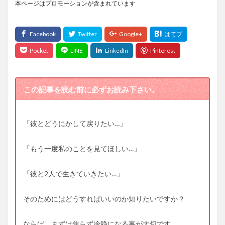
本ページはプロモーションが含まれています
この記事を読む前に必ずお読み下さい。
「彼とどうにかして戻りたい…」
「もう一度私のことを見てほしい…」
「彼と2人で生きていきたい…」
そのためにはどうすればいいのか知りたいですか？
ならば、まずは焦らず冷静になる事が大切です。