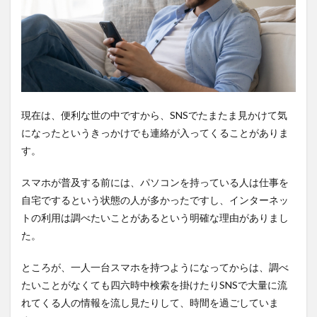
現在は、便利な世の中ですから、SNSでたまたま見かけて気
になったというきっかけでも連絡が入ってくることがありま
す。
スマホが普及する前には、パソコンを持っている人は仕事を
自宅でするという状態の人が多かったですし、インターネッ
トの利用は調べたいことがあるという明確な理由がありまし
た。
ところが、一人一台スマホを持つようになってからは、調べ
たいことがなくても四六時中検索を掛けたりSNSで大量に流
れてくる人の情報を流し見たりして、時間を過ごしていま