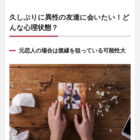
久しぶりに異性の友達に会いたい！ど
んな心理状態？
元恋人の場合は復縁を狙っている可能性大