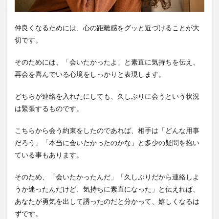
仲良くなるためには、心の距離感をグッと近づけることが大
切です。
そのためには、「会いたかったよ」と素直に気持ちを伝え、
再会を喜んでいる心境をしっかりと表現します。
どちらが連絡を入れたにしても、久しぶりに会うという状況
は緊張するものです。
こちらから会う約束をしたのであれば、相手は「どんな用事
だろう」「本当に会いたかったのかな」と多少の疑問を抱い
ている事もあります。
そのため、「会いたかったんだ」「久しぶりだから連絡しよ
うか迷ったんだけど、気持ちに素直になった」と伝えれば、
あなたが勇気を出して誘ったのだと分かって、嬉しくなるは
ずです。