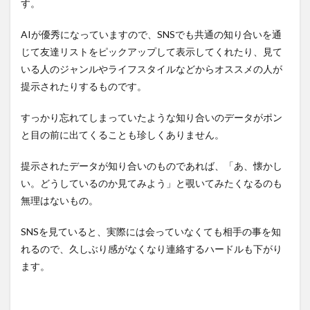
す。
AIが優秀になっていますので、SNSでも共通の知り合いを通
じて友達リストをピックアップして表示してくれたり、見て
いる人のジャンルやライフスタイルなどからオススメの人が
提示されたりするものです。
すっかり忘れてしまっていたような知り合いのデータがポン
と目の前に出てくることも珍しくありません。
提示されたデータが知り合いのものであれば、「あ、懐かし
い。どうしているのか見てみよう」と覗いてみたくなるのも
無理はないもの。
SNSを見ていると、実際には会っていなくても相手の事を知
れるので、久しぶり感がなくなり連絡するハードルも下がり
ます。