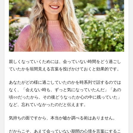
親しくなっていくためには、会っていない時間をどう過ごし
ていたかを垣間見える言葉を投げかけておくと効果的です。
あなたがどの様に過ごしていたのかを時系列で話するのでは
なく、「会えない時も、ずっと気になっていたんだ」「あの
頃○○だったから、その後どうなったか心の中に残っていた」
など、忘れていなかったのだと伝えます。
気持ちの面ですから、本当か嘘か調べる術はありません。
だからこそ、あえて会っていない期間の心境を言葉にするこ