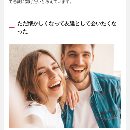
て恋愛に繋げたいと考えています。
ただ懐かしくなって友達として会いたくな
った