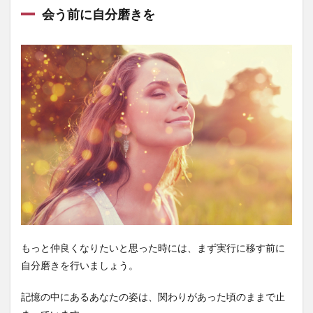
会う前に自分磨きを
もっと仲良くなりたいと思った時には、まず実行に移す前に
自分磨きを行いましょう。
記憶の中にあるあなたの姿は、関わりがあった頃のままで止