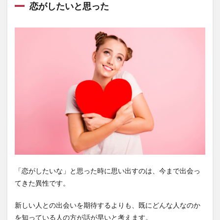
恋がしたいと思った
「恋がしたいな」と思った時に思い出すのは、今まで出会っ
てきた異性です。
新しい人との出会いを期待するよりも、既にどんな人なのか
を知っている人の方が話が早いと考えます。