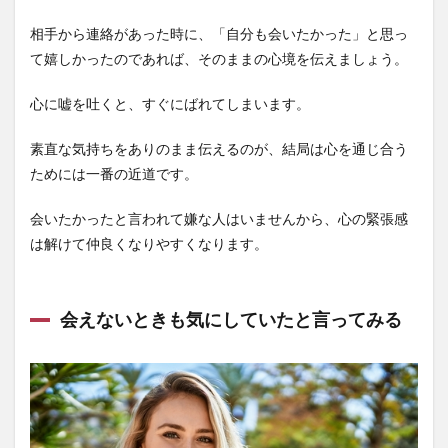
相手から連絡があった時に、「自分も会いたかった」と思っ
て嬉しかったのであれば、そのままの心境を伝えましょう。
心に嘘を吐くと、すぐにばれてしまいます。
素直な気持ちをありのまま伝えるのが、結局は心を通じ合う
ためには一番の近道です。
会いたかったと言われて嫌な人はいませんから、心の緊張感
は解けて仲良くなりやすくなります。
会えないときも気にしていたと言ってみる