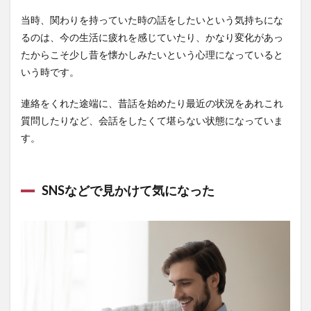
当時、関わりを持っていた時の話をしたいという気持ちにな
るのは、今の生活に疲れを感じていたり、かなり変化があっ
たからこそ少し昔を懐かしみたいという心理になっていると
いう時です。
連絡をくれた途端に、昔話を始めたり最近の状況をあれこれ
質問したりなど、会話をしたくて堪らない状態になっていま
す。
SNSなどで見かけて気になった