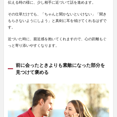
伝える時の様に、少し相手に近づいて話を進めます。
その仕草だけでも、「ちゃんと聞かないといけない」「聞き
もらさないようにしよう」と真剣に耳を傾けてくれるはずで
す。
近づいた時に、親近感を抱いてくれますので、心の距離もぐ
っと寄り添いやすくなります。
前に会ったときよりも素敵になった部分を
見つけて褒める