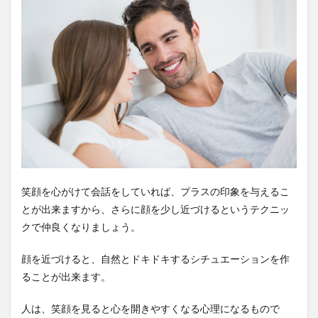
笑顔を心がけて会話をしていれば、プラスの印象を与えるこ
とが出来ますから、さらに顔を少し近づけるというテクニッ
クで仲良くなりましょう。
顔を近づけると、自然とドキドキするシチュエーションを作
ることが出来ます。
人は、笑顔を見ると心を開きやすくなる心理になるもので