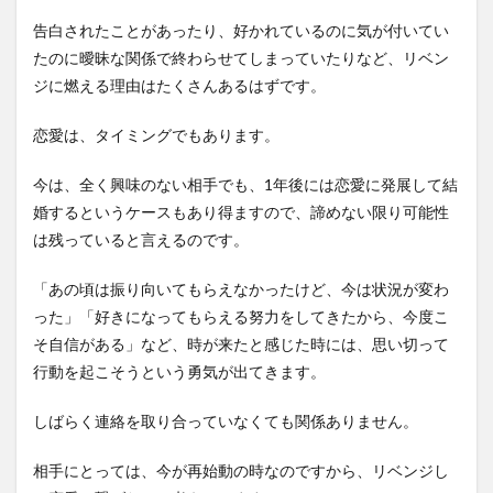
告白されたことがあったり、好かれているのに気が付いてい
たのに曖昧な関係で終わらせてしまっていたりなど、リベン
ジに燃える理由はたくさんあるはずです。
恋愛は、タイミングでもあります。
今は、全く興味のない相手でも、1年後には恋愛に発展して結
婚するというケースもあり得ますので、諦めない限り可能性
は残っていると言えるのです。
「あの頃は振り向いてもらえなかったけど、今は状況が変わ
った」「好きになってもらえる努力をしてきたから、今度こ
そ自信がある」など、時が来たと感じた時には、思い切って
行動を起こそうという勇気が出てきます。
しばらく連絡を取り合っていなくても関係ありません。
相手にとっては、今が再始動の時なのですから、リベンジし