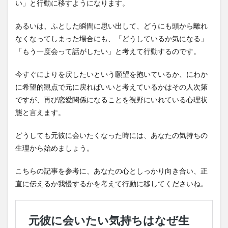
い」と行動に移すようになります。
あるいは、ふとした瞬間に思い出して、どうにも頭から離れ
なくなってしまった場合にも、「どうしているか気になる」
「もう一度会って話がしたい」と考えて行動するのです。
今すぐによりを戻したいという願望を抱いているか、にわか
に希望的観点で元に戻ればいいと考えているかはその人次第
ですが、再び恋愛関係になることを視野にいれている心理状
態と言えます。
どうしても元彼に会いたくなった時には、あなたの気持ちの
生理から始めましょう。
こちらの記事を参考に、あなたの心としっかり向き合い、正
直に伝えるか我慢するかを考えて行動に移してくださいね。