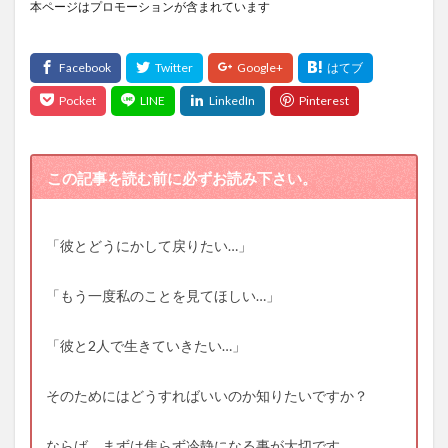
本ページはプロモーションが含まれています
この記事を読む前に必ずお読み下さい。
「彼とどうにかして戻りたい…」
「もう一度私のことを見てほしい…」
「彼と2人で生きていきたい…」
そのためにはどうすればいいのか知りたいですか？
ならば、まずは焦らず冷静になる事が大切です。