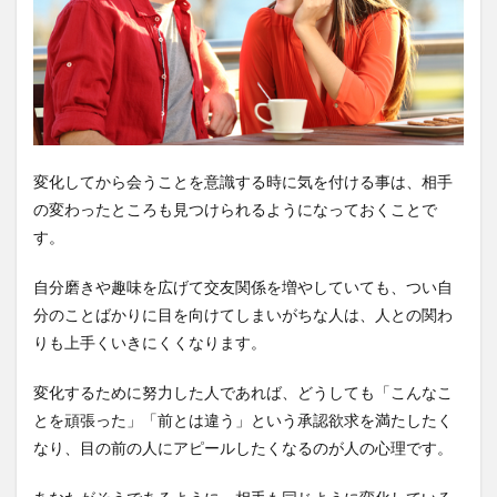
変化してから会うことを意識する時に気を付ける事は、相手
の変わったところも見つけられるようになっておくことで
す。
自分磨きや趣味を広げて交友関係を増やしていても、つい自
分のことばかりに目を向けてしまいがちな人は、人との関わ
りも上手くいきにくくなります。
変化するために努力した人であれば、どうしても「こんなこ
とを頑張った」「前とは違う」という承認欲求を満たしたく
なり、目の前の人にアピールしたくなるのが人の心理です。