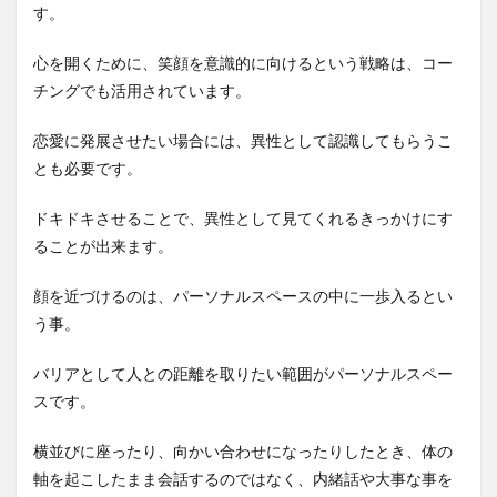
す。
心を開くために、笑顔を意識的に向けるという戦略は、コー
チングでも活用されています。
恋愛に発展させたい場合には、異性として認識してもらうこ
とも必要です。
ドキドキさせることで、異性として見てくれるきっかけにす
ることが出来ます。
顔を近づけるのは、パーソナルスペースの中に一歩入るとい
う事。
バリアとして人との距離を取りたい範囲がパーソナルスペー
スです。
横並びに座ったり、向かい合わせになったりしたとき、体の
軸を起こしたまま会話するのではなく、内緒話や大事な事を