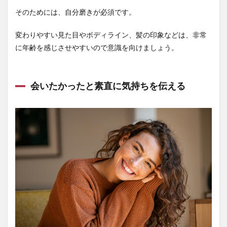
そのためには、自分磨きが必須です。
変わりやすい見た目やボディライン、髪の印象などは、非常
に年齢を感じさせやすいので意識を向けましょう。
会いたかったと素直に気持ちを伝える