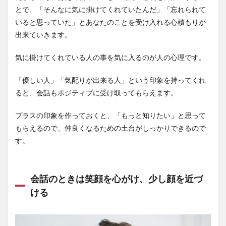
とで、「そんなに気に掛けてくれていたんだ」「忘れられて
いると思っていた」とあなたのことを受け入れる心積もりが
出来ていきます。
気に掛けてくれている人の事を気に入るのが人の心理です。
「優しい人」「気配りが出来る人」という印象を持ってくれ
ると、会話もポジティブに受け取ってもらえます。
プラスの印象を作っておくと、「もっと知りたい」と思って
もらえるので、仲良くなるための土台がしっかりできるので
す。
会話のときは笑顔を心がけ、少し顔を近づ
ける