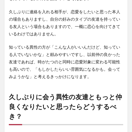
久しぶりに連絡を入れる相手が、恋愛をしたいと思った本人
の場合もありますし、自分の好みのタイプの友達を持ってい
る友人という場合もありますので、一概に恋心を向けてきて
いるわけではありません。
知っている異性の方が「こんな人がいいんだけど、知ってい
る人でいないかな」と頼みやすいですし、以前仲の良かった
友達であれば、時がたつのと同時に恋愛対象に変わる可能性
も高いので、「もしかしたらいい雰囲気になるかも。会って
みようかな」と考えるきっかけになります。
久しぶりに会う異性の友達ともっと仲
良くなりたいと思ったらどうするべ
き？