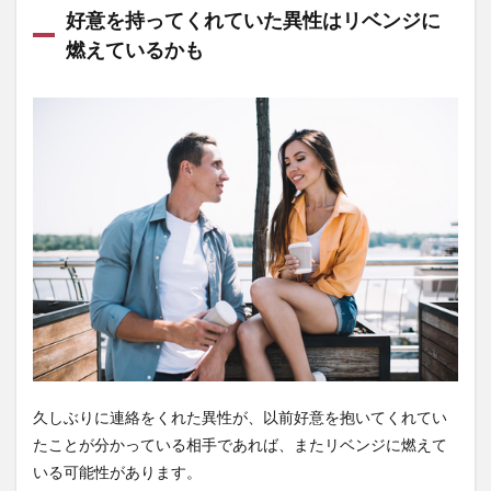
好意を持ってくれていた異性はリベンジに
燃えているかも
久しぶりに連絡をくれた異性が、以前好意を抱いてくれてい
たことが分かっている相手であれば、またリベンジに燃えて
いる可能性があります。