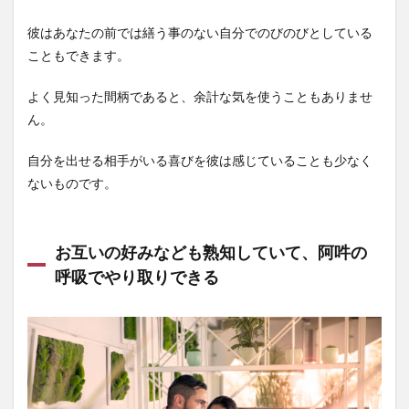
彼はあなたの前では繕う事のない自分でのびのびとしている
こともできます。
よく見知った間柄であると、余計な気を使うこともありませ
ん。
自分を出せる相手がいる喜びを彼は感じていることも少なく
ないものです。
お互いの好みなども熟知していて、阿吽の
呼吸でやり取りできる