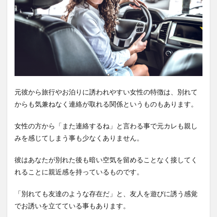
元彼から旅行やお泊りに誘われやすい女性の特徴は、別れて
からも気兼ねなく連絡が取れる関係というものもあります。
女性の方から「また連絡するね」と言わる事で元カレも親し
みを感じてしまう事も少なくありません。
彼はあなたが別れた後も暗い空気を留めることなく接してく
れることに親近感を持っているものです。
「別れても友達のような存在だ」と、友人を遊びに誘う感覚
でお誘いを立てている事もあります。