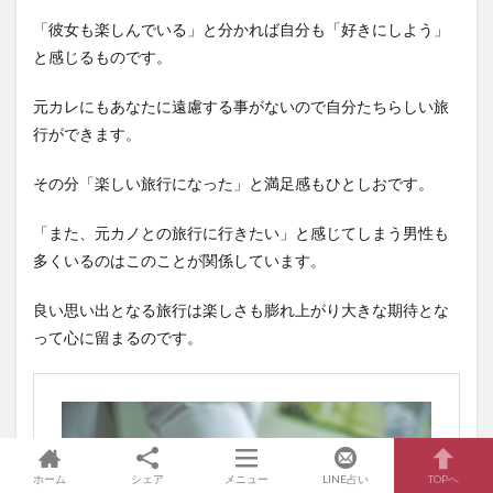
「彼女も楽しんでいる」と分かれば自分も「好きにしよう」
と感じるものです。
元カレにもあなたに遠慮する事がないので自分たちらしい旅
行ができます。
その分「楽しい旅行になった」と満足感もひとしおです。
「また、元カノとの旅行に行きたい」と感じてしまう男性も
多くいるのはこのことが関係しています。
良い思い出となる旅行は楽しさも膨れ上がり大きな期待とな
って心に留まるのです。
ホーム
シェア
メニュー
LINE占い
TOPへ