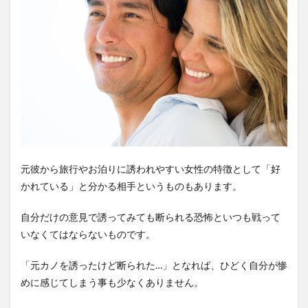
元彼から旅行やお泊りに誘われやすい女性の特徴として「好
かれている」と分かる相手というものもあります。
自分だけの意見で誘ってみても断られる恐怖といつも戦って
いなくてはならないものです。
「元カノを誘ったけど断られた…」となれば、ひどく自分が惨
めに感じてしまう事も少なくありません。