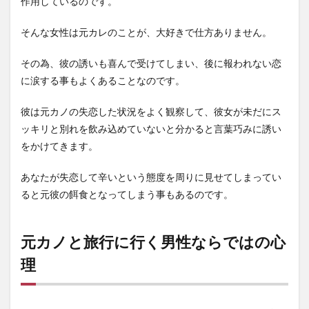
作用しているのです。
そんな女性は元カレのことが、大好きで仕方ありません。
その為、彼の誘いも喜んで受けてしまい、後に報われない恋
に涙する事もよくあることなのです。
彼は元カノの失恋した状況をよく観察して、彼女が未だにス
ッキリと別れを飲み込めていないと分かると言葉巧みに誘い
をかけてきます。
あなたが失恋して辛いという態度を周りに見せてしまってい
ると元彼の餌食となってしまう事もあるのです。
元カノと旅行に行く男性ならではの心
理