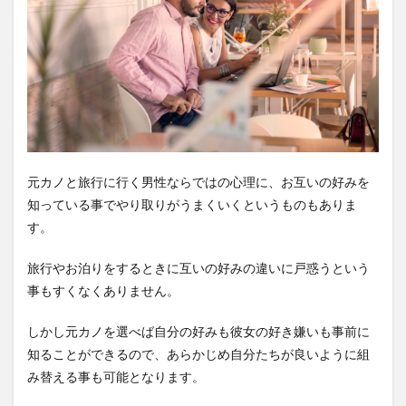
元カノと旅行に行く男性ならではの心理に、お互いの好みを
知っている事でやり取りがうまくいくというものもありま
す。
旅行やお泊りをするときに互いの好みの違いに戸惑うという
事もすくなくありません。
しかし元カノを選べば自分の好みも彼女の好き嫌いも事前に
知ることができるので、あらかじめ自分たちが良いように組
み替える事も可能となります。