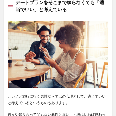
デートプランをそこまで練らなくても「適
当でいい」と考えている
元カノと旅行に行く男性ならではの心理として、適当でいい
と考えているというものもあります。
彼女や知り合って間もない異性と違い、元彼はいわば終わっ