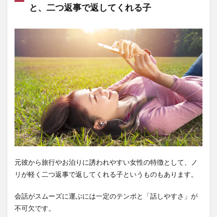
と、二つ返事で返してくれる子
元彼から旅行やお泊りに誘われやすい女性の特徴として、ノ
リが軽く二つ返事で返してくれる子というものもあります。
会話がスムーズに運ぶには一定のテンポと「話しやすさ」が
不可欠です。