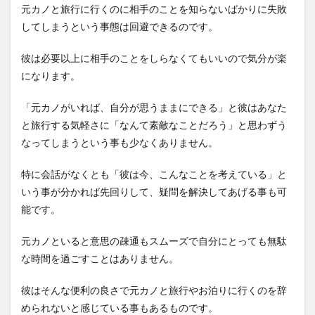
元カノと旅行に行くのに相手のことを知らないばかりに失敗
してしまうという事態は回避できるのです。
彼は必要以上に相手のことをしらなくてもいいので気分が楽
になります。
「元カノがいれば、自分が思うままにできる」と彼はあなた
と旅行する気軽さに「なんて素敵なことだろう」と思わずう
なってしまうという事も少なくありません。
特に会話がなくとも「彼は今、こんなことを考えている」と
いう事が分かれば先回りして、疑問を解決してあげる事も可
能です。
元カノといると意思の疎通もスムーズで自分にとっても無駄
な時間を過ごすことはありません。
彼はそんな便利の良さで元カノと旅行やお泊りに行くのを辞
められないと感じている事もあるものです。