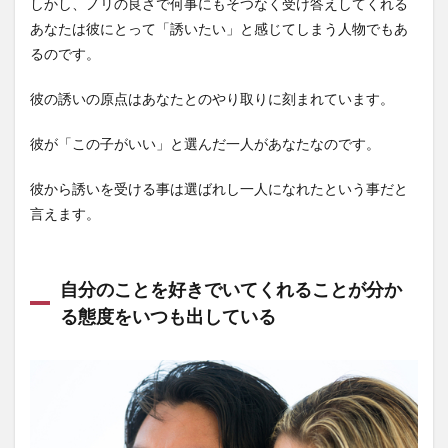
しかし、ノリの良さで何事にもそつなく受け答えしてくれる
あなたは彼にとって「誘いたい」と感じてしまう人物でもあ
るのです。
彼の誘いの原点はあなたとのやり取りに刻まれています。
彼が「この子がいい」と選んだ一人があなたなのです。
彼から誘いを受ける事は選ばれし一人になれたという事だと
言えます。
自分のことを好きでいてくれることが分か
る態度をいつも出している