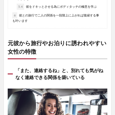
5.4
彼をドキッとさせる為にボディタッチの極意を学ぶ
6
彼との旅行で二人の関係を一段階上に上がれば復縁する事
も叶います
元彼から旅行やお泊りに誘われやすい
女性の特徴
「また、連絡するね」と、別れても気がね
なく連絡できる関係を築いている