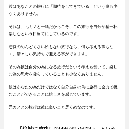
彼はあなたとの旅行に「期待をしてきている」という事も少
なくありません。
それは、元カノと一緒だからこそ、この旅行を自分が精一杯
楽しむという目当てにしているのです。
恋愛のめんどくさい所もない旅行なら、何も考える事もな
く、清々しい気持ちで迎える事ができます。
その為彼は自分の為になる旅行だという考えも働いて、楽し
む為の思考を凝らしていることも少なくありません。
彼はあなたの為だけではなく自分自身の為に旅行に全力で挑
むことができることに嬉しさを感じています。
元カノとの旅行は彼に良いこと尽くめなのです。
「絶対に成功しなければいけない」という