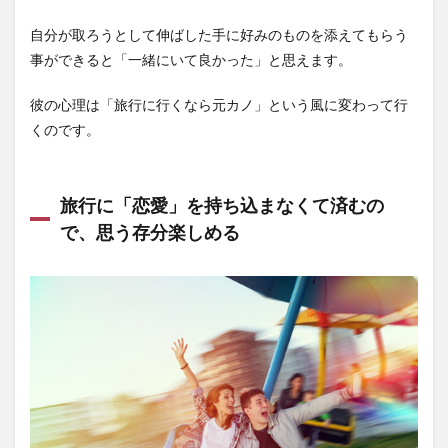
自分が取ろうとして伸ばした手に好みのものを添えてもらう
事ができると「一緒にいて良かった」と思えます。
彼の心理は「旅行に行くなら元カノ」という風に変わって行
くのです。
旅行に「恋愛」を持ち込まなくて済むの
で、思う存分楽しめる