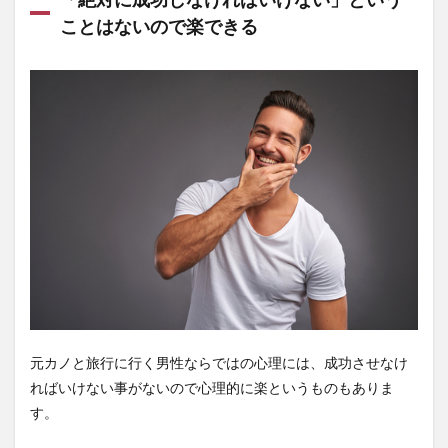
ことはないので楽できる
元カノと旅行に行く男性ならではの心理には、成功させなけ
ればいけない事がないので心理的に楽というものもありま
す。