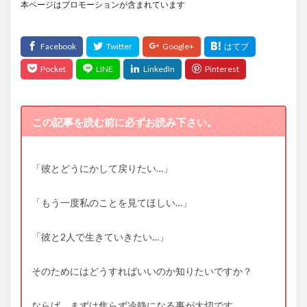
本ページはプロモーションが含まれています
この記事を読む前に必ずお読み下さい。
「彼とどうにかして戻りたい…」
「もう一度私のことを見てほしい…」
「彼と2人で生きていきたい…」
そのためにはどうすればいいのか知りたいですか？
ならば、まずは焦らず冷静になる事が大切です。