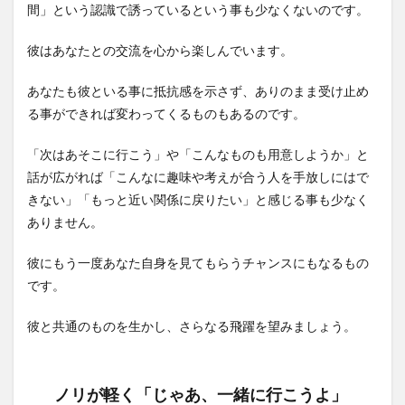
間」という認識で誘っているという事も少なくないのです。
彼はあなたとの交流を心から楽しんでいます。
あなたも彼といる事に抵抗感を示さず、ありのまま受け止め
る事ができれば変わってくるものもあるのです。
「次はあそこに行こう」や「こんなものも用意しようか」と
話が広がれば「こんなに趣味や考えが合う人を手放しにはで
きない」「もっと近い関係に戻りたい」と感じる事も少なく
ありません。
彼にもう一度あなた自身を見てもらうチャンスにもなるもの
です。
彼と共通のものを生かし、さらなる飛躍を望みましょう。
ノリが軽く「じゃあ、一緒に行こうよ」