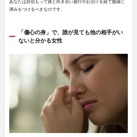
あなたは自信もって彼と向き合い旅行やお泊りを経て復縁に
弾みをつけるべきなのです。
「傷心の身」で、誰が見ても他の相手がい
ないと分かる女性