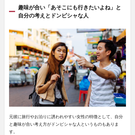
趣味が合い「あそこにも行きたいよね」と
自分の考えとドンピシャな人
元彼に旅行やお泊りに誘われやすい女性の特徴として、自分
と趣味が合い考え方がドンピシャな人というものもありま
す。