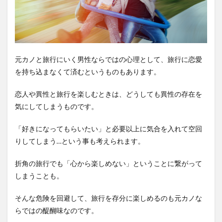
元カノと旅行にいく男性ならではの心理として、旅行に恋愛
を持ち込まなくて済むというものもあります。
恋人や異性と旅行を楽しむときは、どうしても異性の存在を
気にしてしまうものです。
「好きになってもらいたい」と必要以上に気合を入れて空回
りしてしまう…という事も考えられます。
折角の旅行でも「心から楽しめない」ということに繋がって
しまうことも。
そんな危険を回避して、旅行を存分に楽しめるのも元カノな
らではの醍醐味なのです。