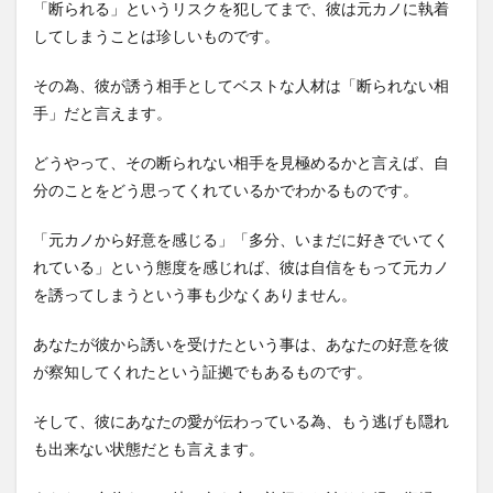
「断られる」というリスクを犯してまで、彼は元カノに執着
してしまうことは珍しいものです。
その為、彼が誘う相手としてベストな人材は「断られない相
手」だと言えます。
どうやって、その断られない相手を見極めるかと言えば、自
分のことをどう思ってくれているかでわかるものです。
「元カノから好意を感じる」「多分、いまだに好きでいてく
れている」という態度を感じれば、彼は自信をもって元カノ
を誘ってしまうという事も少なくありません。
あなたが彼から誘いを受けたという事は、あなたの好意を彼
が察知してくれたという証拠でもあるものです。
そして、彼にあなたの愛が伝わっている為、もう逃げも隠れ
も出来ない状態だとも言えます。